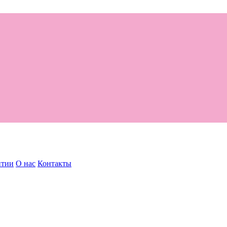
нтии
О нас
Контакты