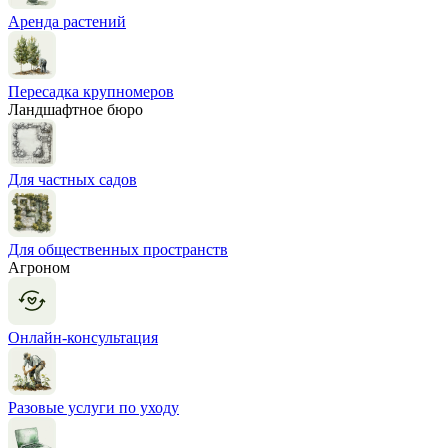
Аренда растений
Пересадка крупномеров
Ландшафтное бюро
Для частных садов
Для общественных пространств
Агроном
Онлайн-консультация
Разовые услуги по уходу