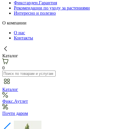
Фиксгарден.Гарантия
Рекомендации по уходу за растениями
Интересно и полезно
О компании
О нас
Контакты
Каталог
0
Каталог
Фикс.Аутлет
Почти даром