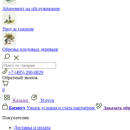
Абонемент на обслуживание
Уход за газоном
Обрезка плодовых деревьев
+7 (495) 290-0829
Обратный звонок
0
Каталог
Услуги
Бизнесу
Узнать условия и стать партнёром
Заказать об
Покупателям
Доставка и оплата