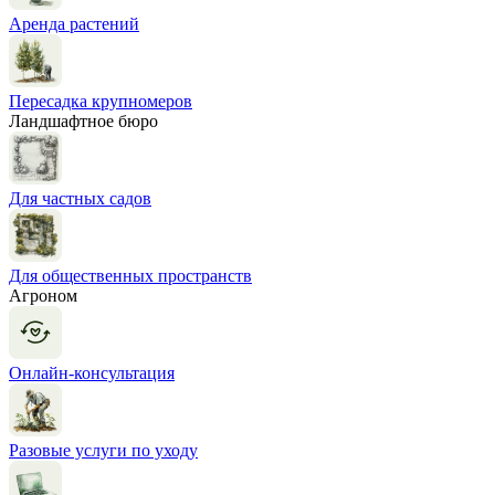
Аренда растений
Пересадка крупномеров
Ландшафтное бюро
Для частных садов
Для общественных пространств
Агроном
Онлайн-консультация
Разовые услуги по уходу