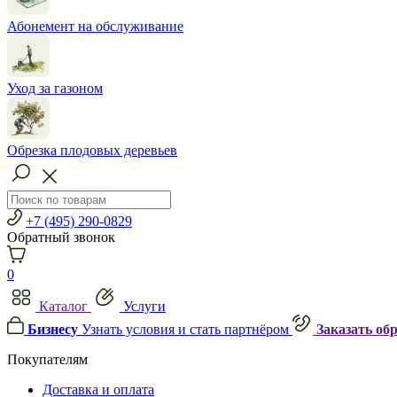
Абонемент на обслуживание
Уход за газоном
Обрезка плодовых деревьев
+7 (495) 290-0829
Обратный звонок
0
Каталог
Услуги
Бизнесу
Узнать условия и стать партнёром
Заказать об
Покупателям
Доставка и оплата