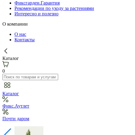
Фиксгарден.Гарантия
Рекомендации по уходу за растениями
Интересно и полезно
О компании
О нас
Контакты
Каталог
0
Каталог
Фикс.Аутлет
Почти даром