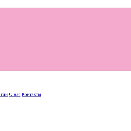
нтии
О нас
Контакты