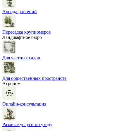
Аренда растений
Пересадка крупномеров
Ландшафтное бюро
Для частных садов
Для общественных пространств
Агроном
Онлайн-консультация
Разовые услуги по уходу