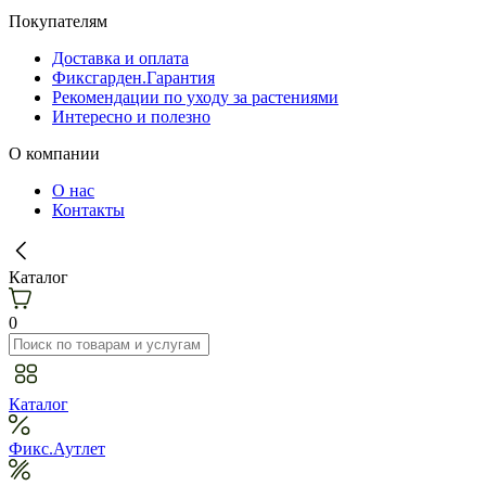
Покупателям
Доставка и оплата
Фиксгарден.Гарантия
Рекомендации по уходу за растениями
Интересно и полезно
О компании
О нас
Контакты
Каталог
0
Каталог
Фикс.Аутлет