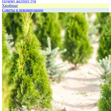
Почему желтеет туя
Хвойные
Советы и рекомендации