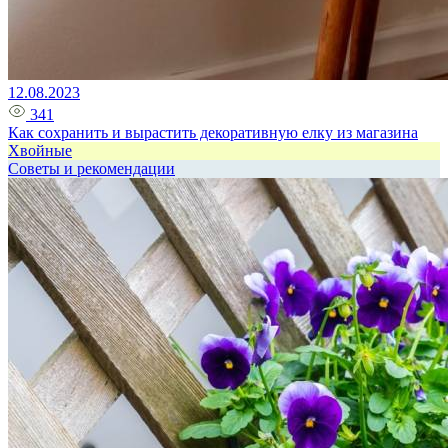
12.08.2023
341
Как сохранить и вырастить декоративную елку из магазина
Хвойные
Советы и рекомендации