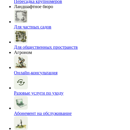
Пересадка крупномеров
Ландшафтное бюро
Для частных садов
Для общественных пространств
Агроном
Онлайн-консультация
Разовые услуги по уходу
Абонемент на обслуживание