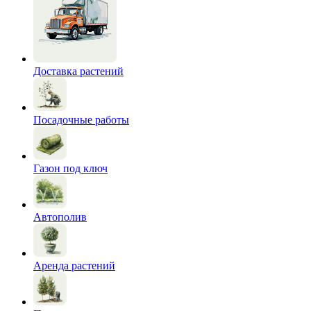
Доставка растений
Посадочные работы
Газон под ключ
Автополив
Аренда растений