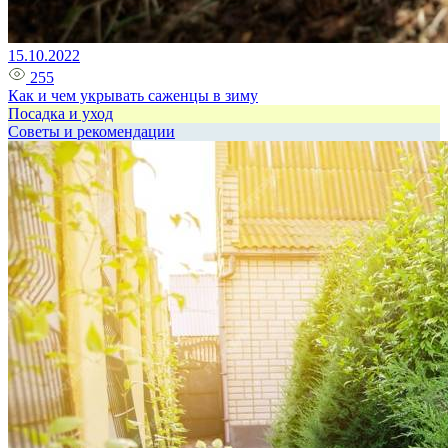
15.10.2022
255
Как и чем укрывать саженцы в зиму
Посадка и уход
Советы и рекомендации