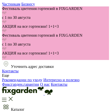
Частникам
Бизнесу
Фестиваль цветения гортензий в FIXGARDEN
с 1 по 30 августа
АКЦИЯ на все гортензии! 1+1=3
Фестиваль цветения гортензий в FIXGARDEN
с 1 по 30 августа
АКЦИЯ на все гортензии! 1+1=3
Уточнить адрес доставки
Контакты
Еще
Рекомендации по уходу
Интересно и полезно
Фиксгарден.гарантии
О нас
Контакты
Каталог