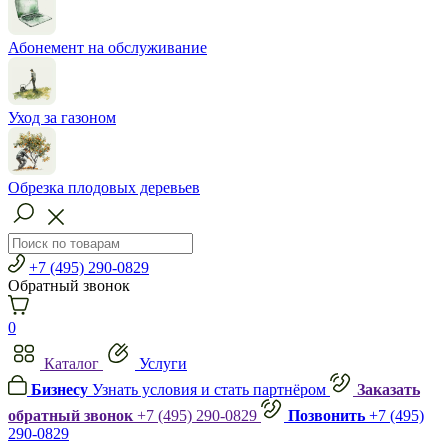
Абонемент на обслуживание
Уход за газоном
Обрезка плодовых деревьев
+7 (495) 290-0829
Обратный звонок
0
Каталог
Услуги
Бизнесу
Узнать условия и стать партнёром
Заказать
обратный звонок
+7 (495) 290-0829
Позвонить
+7 (495)
290-0829