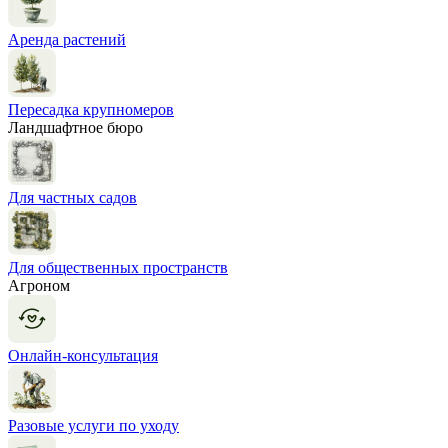
Аренда растений
Пересадка крупномеров
Ландшафтное бюро
Для частных садов
Для общественных пространств
Агроном
Онлайн-консультация
Разовые услуги по уходу