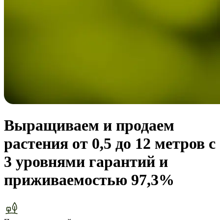
Выращиваем и продаем
растения
от 0,5 до 12 метров с
3 уровнями гарантий и
приживаемостью 97,3%