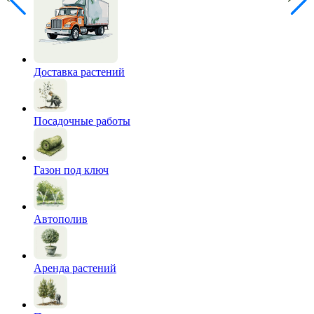
Доставка растений
Посадочные работы
Газон под ключ
Автополив
Аренда растений