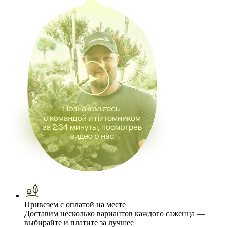
Привезем с оплатой на месте
Доставим несколько вариантов каждого саженца —
выбирайте и платите за лучшее