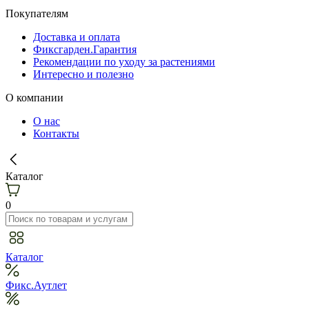
Покупателям
Доставка и оплата
Фиксгарден.Гарантия
Рекомендации по уходу за растениями
Интересно и полезно
О компании
О нас
Контакты
Каталог
0
Каталог
Фикс.Аутлет