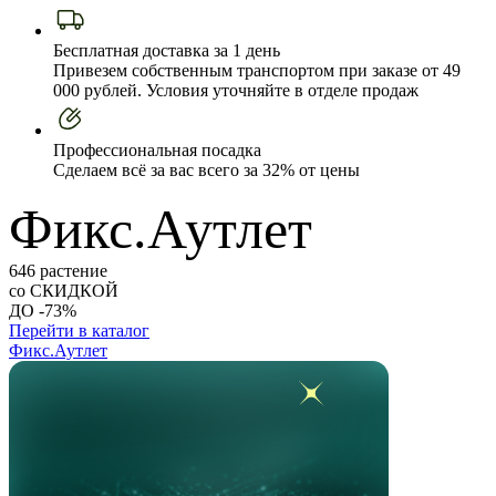
Бесплатная доставка за 1 день
Привезем собственным транспортом при заказе от 49
000 рублей. Условия уточняйте в отделе продаж
Профессиональная посадка
Сделаем всё за вас всего за 32% от цены
Фикс.Аутлет
646 растение
со СКИДКОЙ
ДО -73%
Перейти в каталог
Фикс.Аутлет