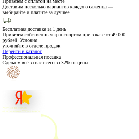
Привезем с оплатой на месте
Доставим несколько вариантов каждого саженца —
выбирайте и платите за лучшее
Бесплатная доставка за 1 день
Привезем собственным транспортом при заказе от 49 000
рублей. Условия
уточняйте в отделе продаж
Перейти в каталог
Профессиональная посадка
Сделаем всё за вас всего за 32% от цены