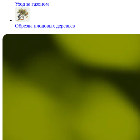
Уход за газоном
Обрезка плодовых деревьев