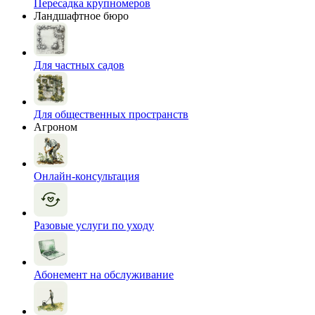
Пересадка крупномеров
Ландшафтное бюро
Для частных садов
Для общественных пространств
Агроном
Онлайн-консультация
Разовые услуги по уходу
Абонемент на обслуживание