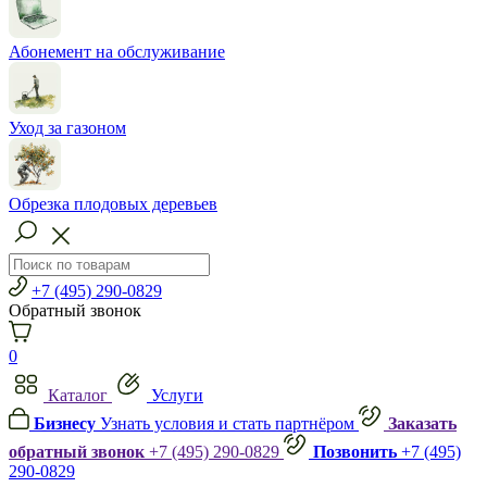
Абонемент на обслуживание
Уход за газоном
Обрезка плодовых деревьев
+7 (495) 290-0829
Обратный звонок
0
Каталог
Услуги
Бизнесу
Узнать условия и стать партнёром
Заказать
обратный звонок
+7 (495) 290-0829
Позвонить
+7 (495)
290-0829