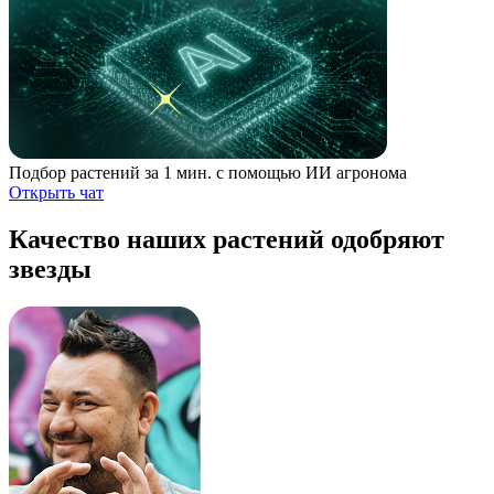
Подбор растений за 1 мин. с помощью ИИ агронома
Открыть чат
Качество наших растений одобряют
звезды