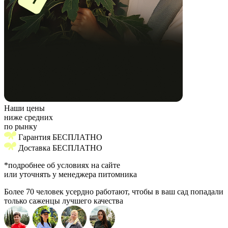
Наши цены
ниже средних
по рынку
Гарантия БЕСПЛАТНО
Доставка БЕСПЛАТНО
*подробнее об условиях на сайте
или уточнять у менеджера питомника
Более 70 человек усердно работают, чтобы в ваш сад попадали
только саженцы лучшего качества