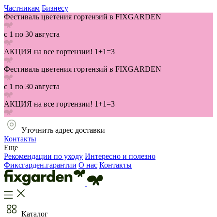
Частникам
Бизнесу
Фестиваль цветения гортензий в FIXGARDEN
с 1 по 30 августа
АКЦИЯ на все гортензии! 1+1=3
Фестиваль цветения гортензий в FIXGARDEN
с 1 по 30 августа
АКЦИЯ на все гортензии! 1+1=3
Уточнить адрес доставки
Контакты
Еще
Рекомендации по уходу
Интересно и полезно
Фиксгарден.гарантии
О нас
Контакты
Каталог