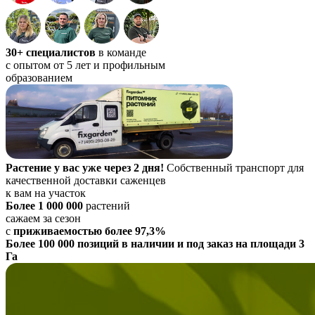
30+ специалистов
в команде
с опытом от 5 лет и профильным
образованием
Растение у вас уже через 2 дня!
Собственный транспорт для
качественной доставки саженцев
к вам на участок
Более 1 000 000
растений
сажаем за сезон
с
приживаемостью более 97,3%
Более 100 000 позиций в наличии и под заказ на площади 3
Га