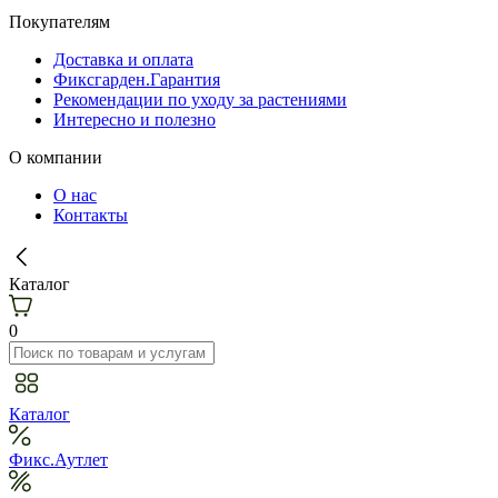
Покупателям
Доставка и оплата
Фиксгарден.Гарантия
Рекомендации по уходу за растениями
Интересно и полезно
О компании
О нас
Контакты
Каталог
0
Каталог
Фикс.Аутлет