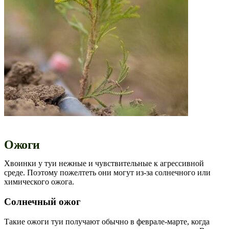
Ожоги
Хвоинки у туи нежные и чувствительные к агрессивной
среде. Поэтому пожелтеть они могут из-за солнечного или
химического ожога.
Солнечный ожог
Такие ожоги туи получают обычно в феврале-марте, когда