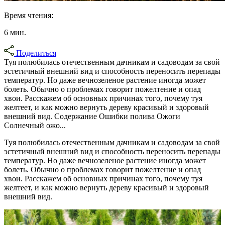
Время чтения:
6 мин.
Поделиться
Туя полюбилась отечественным дачникам и садоводам за свой
эстетичный внешний вид и способность переносить перепады
температур. Но даже вечнозеленое растение иногда может
болеть. Обычно о проблемах говорит пожелтение и опад
хвои. Расскажем об основных причинах того, почему туя
желтеет, и как можно вернуть дереву красивый и здоровый
внешний вид. Содержание Ошибки полива Ожоги
Солнечный ожо...
Туя полюбилась отечественным дачникам и садоводам за свой
эстетичный внешний вид и способность переносить перепады
температур. Но даже вечнозеленое растение иногда может
болеть. Обычно о проблемах говорит пожелтение и опад
хвои. Расскажем об основных причинах того, почему туя
желтеет, и как можно вернуть дереву красивый и здоровый
внешний вид.