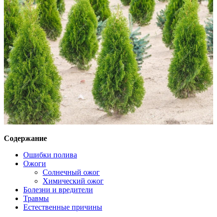
Содержание
Ошибки полива
Ожоги
Солнечный ожог
Химический ожог
Болезни и вредители
Травмы
Естественные причины