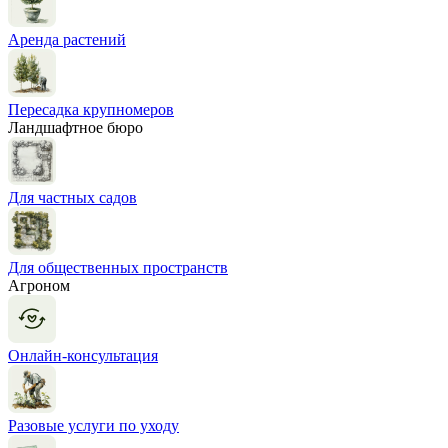
Аренда растений
Пересадка крупномеров
Ландшафтное бюро
Для частных садов
Для общественных пространств
Агроном
Онлайн-консультация
Разовые услуги по уходу