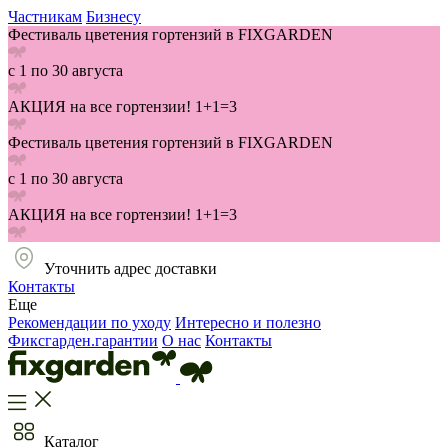
Частникам
Бизнесу
Фестиваль цветения гортензий в FIXGARDEN
с 1 по 30 августа
АКЦИЯ на все гортензии! 1+1=3
Фестиваль цветения гортензий в FIXGARDEN
с 1 по 30 августа
АКЦИЯ на все гортензии! 1+1=3
Уточнить адрес доставки
Контакты
Еще
Рекомендации по уходу
Интересно и полезно
Фиксгарден.гарантии
О нас
Контакты
Каталог