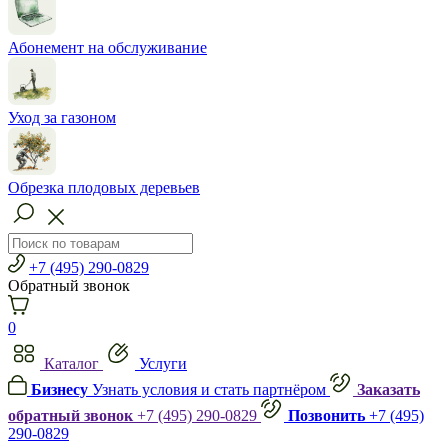
Абонемент на обслуживание
Уход за газоном
Обрезка плодовых деревьев
+7 (495) 290-0829
Обратный звонок
0
Каталог
Услуги
Бизнесу
Узнать условия и стать партнёром
Заказать
обратный звонок
+7 (495) 290-0829
Позвонить
+7 (495)
290-0829