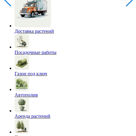
Доставка растений
Посадочные работы
Газон под ключ
Автополив
Аренда растений