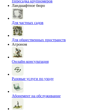
Пересадка крупномеров
Ландшафтное бюро
Для частных садов
Для общественных пространств
Агроном
Онлайн-консультация
Разовые услуги по уходу
Абонемент на обслуживание