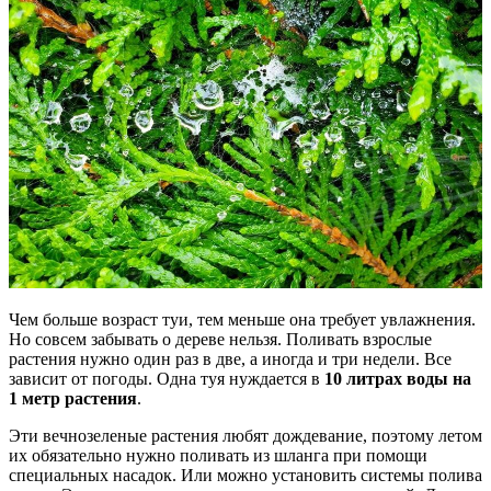
Чем больше возраст туи, тем меньше она требует увлажнения.
Но совсем забывать о дереве нельзя. Поливать взрослые
растения нужно один раз в две, а иногда и три недели. Все
зависит от погоды. Одна туя нуждается в
10 литрах воды на
1 метр растения
.
Эти вечнозеленые растения любят дождевание, поэтому летом
их обязательно нужно поливать из шланга при помощи
специальных насадок. Или можно установить системы полива