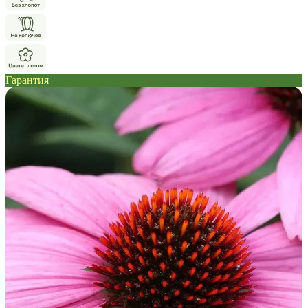
Гарантия