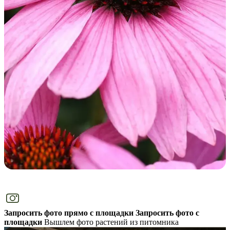
Запросить фото прямо с площадки
Запросить фото с
площадки
Вышлем фото растений из питомника