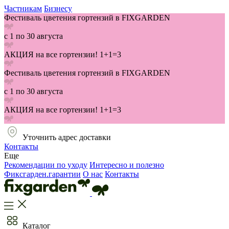
Частникам
Бизнесу
Фестиваль цветения гортензий в FIXGARDEN
с 1 по 30 августа
АКЦИЯ на все гортензии! 1+1=3
Фестиваль цветения гортензий в FIXGARDEN
с 1 по 30 августа
АКЦИЯ на все гортензии! 1+1=3
Уточнить адрес доставки
Контакты
Еще
Рекомендации по уходу
Интересно и полезно
Фиксгарден.гарантии
О нас
Контакты
Каталог