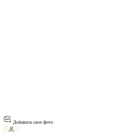
Добавить свое фото