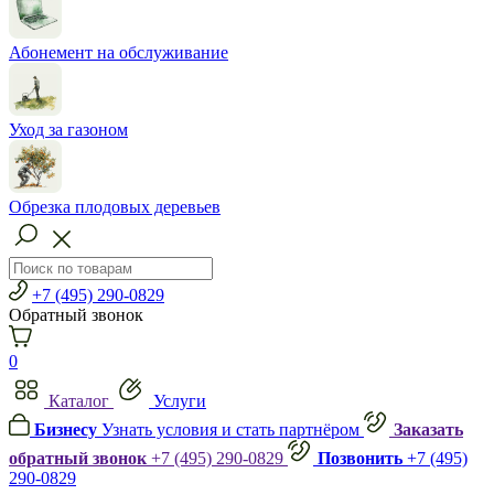
Абонемент на обслуживание
Уход за газоном
Обрезка плодовых деревьев
+7 (495) 290-0829
Обратный звонок
0
Каталог
Услуги
Бизнесу
Узнать условия и стать партнёром
Заказать
обратный звонок
+7 (495) 290-0829
Позвонить
+7 (495)
290-0829