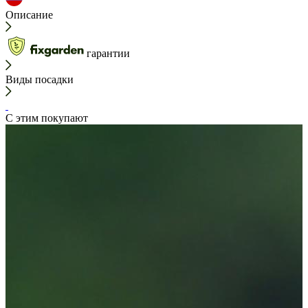
Описание
гарантии
Виды посадки
С этим покупают