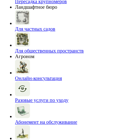
Пересадка крупномеров
Ландшафтное бюро
Для частных садов
Для общественных пространств
Агроном
Онлайн-консультация
Разовые услуги по уходу
Абонемент на обслуживание