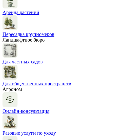
Аренда растений
Пересадка крупномеров
Ландшафтное бюро
Для частных садов
Для общественных пространств
Агроном
Онлайн-консультация
Разовые услуги по уходу