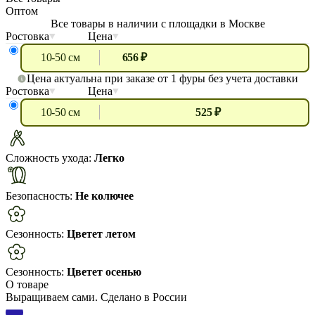
Оптом
Все товары в наличии с площадки в Москве
Ростовка
Цена
10-50 см
656 ₽
Цена актуальна при заказе от 1 фуры без учета доставки
Ростовка
Цена
10-50 см
525 ₽
Сложность ухода:
Легко
Безопасность:
Не колючее
Сезонность:
Цветет летом
Сезонность:
Цветет осенью
О товаре
Выращиваем сами. Сделано в России