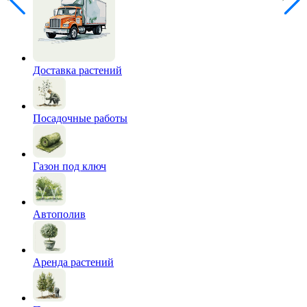
Доставка растений
Посадочные работы
Газон под ключ
Автополив
Аренда растений