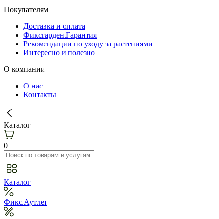
Покупателям
Доставка и оплата
Фиксгарден.Гарантия
Рекомендации по уходу за растениями
Интересно и полезно
О компании
О нас
Контакты
Каталог
0
Каталог
Фикс.Аутлет