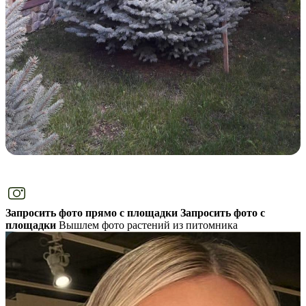
Запросить фото прямо с площадки
Запросить фото с
площадки
Вышлем фото растений из питомника