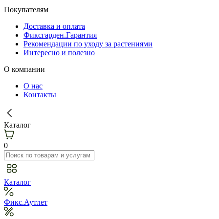
Покупателям
Доставка и оплата
Фиксгарден.Гарантия
Рекомендации по уходу за растениями
Интересно и полезно
О компании
О нас
Контакты
Каталог
0
Каталог
Фикс.Аутлет