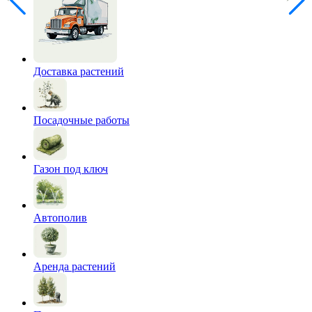
Доставка растений
Посадочные работы
Газон под ключ
Автополив
Аренда растений