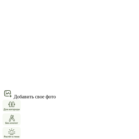
Добавить свое фото