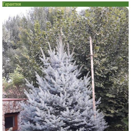
Гарантия