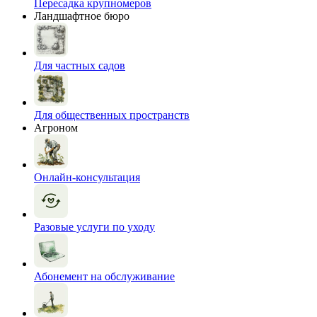
Пересадка крупномеров
Ландшафтное бюро
Для частных садов
Для общественных пространств
Агроном
Онлайн-консультация
Разовые услуги по уходу
Абонемент на обслуживание