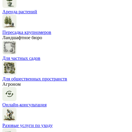
Аренда растений
Пересадка крупномеров
Ландшафтное бюро
Для частных садов
Для общественных пространств
Агроном
Онлайн-консультация
Разовые услуги по уходу