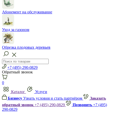
Абонемент на обслуживание
Уход за газоном
Обрезка плодовых деревьев
+7 (495) 290-0829
Обратный звонок
0
Каталог
Услуги
Бизнесу
Узнать условия и стать партнёром
Заказать
обратный звонок
+7 (495) 290-0829
Позвонить
+7 (495)
290-0829