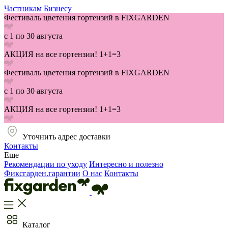
Частникам
Бизнесу
Фестиваль цветения гортензий в FIXGARDEN
с 1 по 30 августа
АКЦИЯ на все гортензии! 1+1=3
Фестиваль цветения гортензий в FIXGARDEN
с 1 по 30 августа
АКЦИЯ на все гортензии! 1+1=3
Уточнить адрес доставки
Контакты
Еще
Рекомендации по уходу
Интересно и полезно
Фиксгарден.гарантии
О нас
Контакты
Каталог