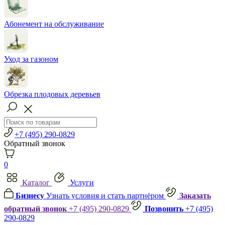
Абонемент на обслуживание
Уход за газоном
Обрезка плодовых деревьев
+7 (495) 290-0829
Обратный звонок
0
Каталог
Услуги
Бизнесу
Узнать условия и стать партнёром
Заказать
обратный звонок
+7 (495) 290-0829
Позвонить
+7 (495)
290-0829