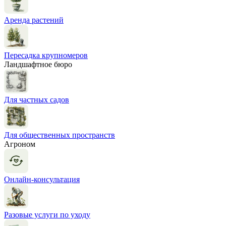
Аренда растений
Пересадка крупномеров
Ландшафтное бюро
Для частных садов
Для общественных пространств
Агроном
Онлайн-консультация
Разовые услуги по уходу