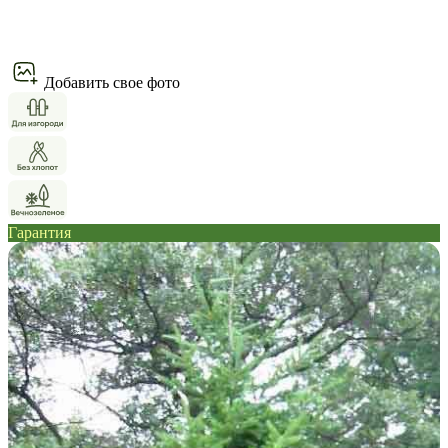
Добавить свое фото
Гарантия