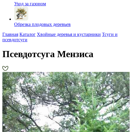
Уход за газоном
Обрезка плодовых деревьев
Главная
Каталог
Хвойные деревья и кустарники
Тсуги и
псевдотсуги
Псевдотсуга Мензиса