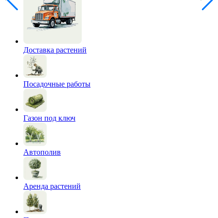
Доставка растений
Посадочные работы
Газон под ключ
Автополив
Аренда растений