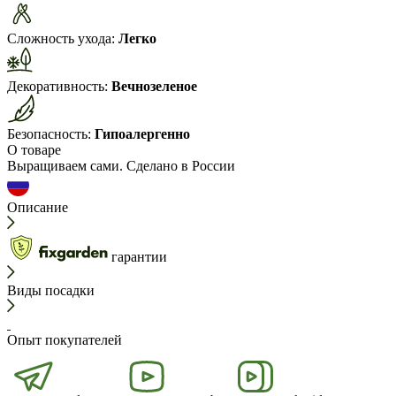
Сложность ухода:
Легко
Декоративность:
Вечнозеленое
Безопасность:
Гипоалергенно
О товаре
Выращиваем сами. Сделано в России
Описание
гарантии
Виды посадки
Опыт покупателей