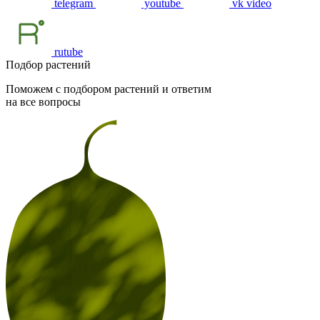
telegram
youtube
vk video
rutube
Подбор растений
Поможем с подбором растений и ответим
на все вопросы