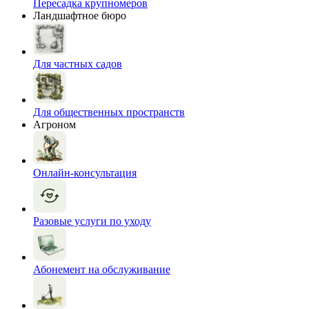
Пересадка крупномеров
Ландшафтное бюро
Для частных садов
Для общественных пространств
Агроном
Онлайн-консультация
Разовые услуги по уходу
Абонемент на обслуживание