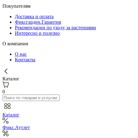
Покупателям
Доставка и оплата
Фиксгарден.Гарантия
Рекомендации по уходу за растениями
Интересно и полезно
О компании
О нас
Контакты
Каталог
0
Каталог
Фикс.Аутлет