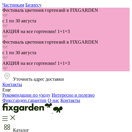
Частникам
Бизнесу
Фестиваль цветения гортензий в FIXGARDEN
с 1 по 30 августа
АКЦИЯ на все гортензии! 1+1=3
Фестиваль цветения гортензий в FIXGARDEN
с 1 по 30 августа
АКЦИЯ на все гортензии! 1+1=3
Уточнить адрес доставки
Контакты
Еще
Рекомендации по уходу
Интересно и полезно
Фиксгарден.гарантии
О нас
Контакты
Каталог