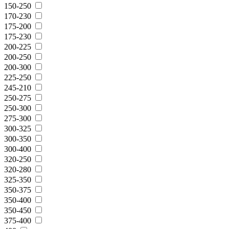
150-250
170-230
175-200
175-230
200-225
200-250
200-300
225-250
245-210
250-275
250-300
275-300
300-325
300-350
300-400
320-250
320-280
325-350
350-375
350-400
350-450
375-400