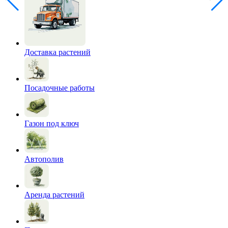
Доставка растений
Посадочные работы
Газон под ключ
Автополив
Аренда растений