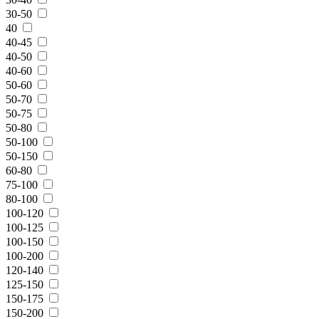
30-50
40
40-45
40-50
40-60
50-60
50-70
50-75
50-80
50-100
50-150
60-80
75-100
80-100
100-120
100-125
100-150
100-200
120-140
125-150
150-175
150-200