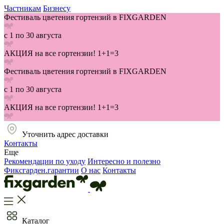
Частникам
Бизнесу
Фестиваль цветения гортензий в FIXGARDEN
с 1 по 30 августа
АКЦИЯ на все гортензии! 1+1=3
Фестиваль цветения гортензий в FIXGARDEN
с 1 по 30 августа
АКЦИЯ на все гортензии! 1+1=3
Уточнить адрес доставки
Контакты
Еще
Рекомендации по уходу
Интересно и полезно
Фиксгарден.гарантии
О нас
Контакты
Каталог