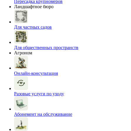
Пересадка крупномеров
Ландшафтное бюро
Для частных садов
Для общественных пространств
Агроном
Онлайн-консультация
Разовые услуги по уходу
Абонемент на обслуживание