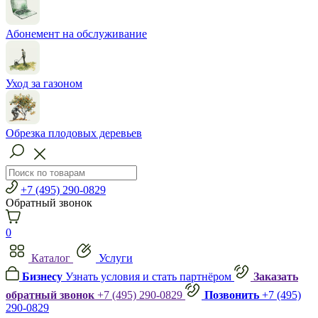
Абонемент на обслуживание
Уход за газоном
Обрезка плодовых деревьев
+7 (495) 290-0829
Обратный звонок
0
Каталог
Услуги
Бизнесу
Узнать условия и стать партнёром
Заказать
обратный звонок
+7 (495) 290-0829
Позвонить
+7 (495)
290-0829