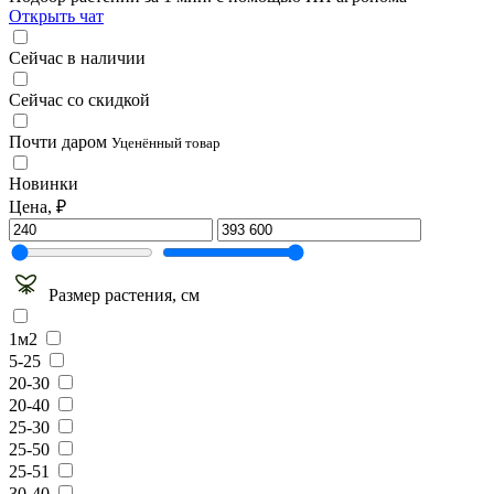
Открыть чат
Сейчас в наличии
Сейчас со скидкой
Почти даром
Уценённый товар
Новинки
Цена, ₽
Размер растения, см
1м2
5-25
20-30
20-40
25-30
25-50
25-51
30-40