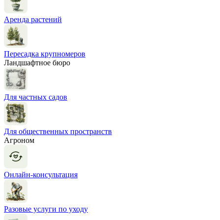
Аренда растений
Пересадка крупномеров
Ландшафтное бюро
Для частных садов
Для общественных пространств
Агроном
Онлайн-консультация
Разовые услуги по уходу