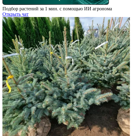
Подбор растений за 1 мин. с помощью ИИ агронома
Открыть чат