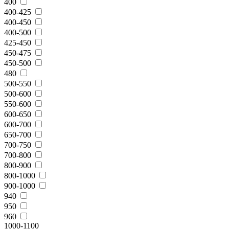
400
400-425
400-450
400-500
425-450
450-475
450-500
480
500-550
500-600
550-600
600-650
600-700
650-700
700-750
700-800
800-900
800-1000
900-1000
940
950
960
1000-1100