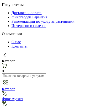
Покупателям
Доставка и оплата
Фиксгарден.Гарантия
Рекомендации по уходу за растениями
Интересно и полезно
О компании
О нас
Контакты
Каталог
0
Каталог
Фикс.Аутлет