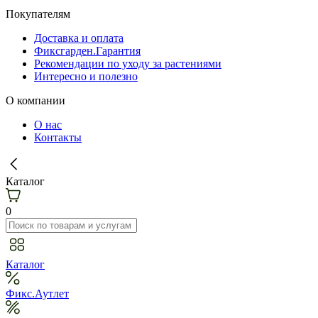
Покупателям
Доставка и оплата
Фиксгарден.Гарантия
Рекомендации по уходу за растениями
Интересно и полезно
О компании
О нас
Контакты
Каталог
0
Каталог
Фикс.Аутлет