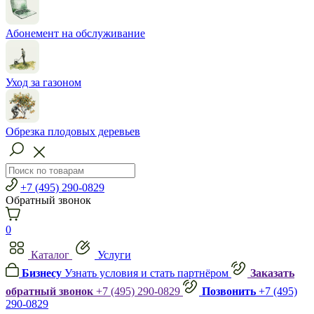
Абонемент на обслуживание
Уход за газоном
Обрезка плодовых деревьев
+7 (495) 290-0829
Обратный звонок
0
Каталог
Услуги
Бизнесу
Узнать условия и стать партнёром
Заказать
обратный звонок
+7 (495) 290-0829
Позвонить
+7 (495)
290-0829