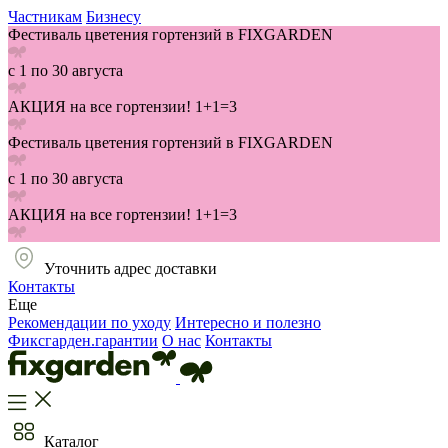
Частникам
Бизнесу
Фестиваль цветения гортензий в FIXGARDEN
с 1 по 30 августа
АКЦИЯ на все гортензии! 1+1=3
Фестиваль цветения гортензий в FIXGARDEN
с 1 по 30 августа
АКЦИЯ на все гортензии! 1+1=3
Уточнить адрес доставки
Контакты
Еще
Рекомендации по уходу
Интересно и полезно
Фиксгарден.гарантии
О нас
Контакты
Каталог