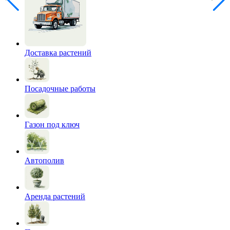
Доставка растений
Посадочные работы
Газон под ключ
Автополив
Аренда растений