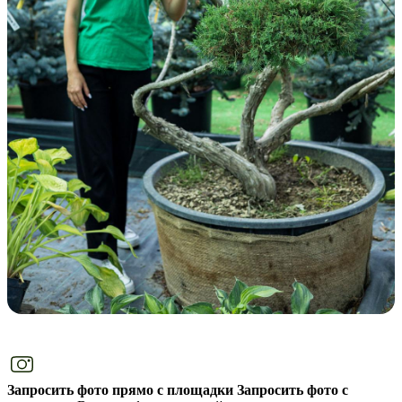
Запросить фото прямо с площадки
Запросить фото с