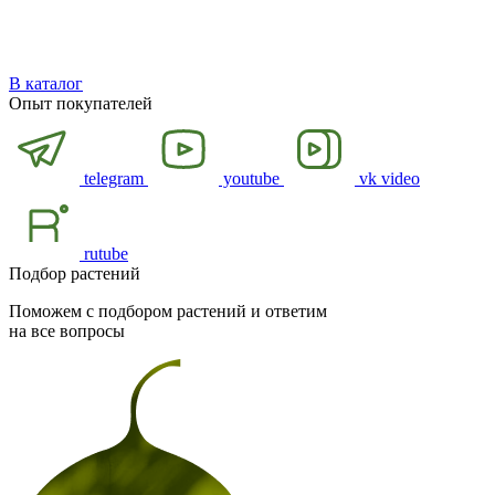
В каталог
Опыт покупателей
telegram
youtube
vk video
rutube
Подбор растений
Поможем с подбором растений и ответим
на все вопросы