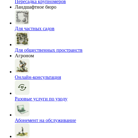
Пересадка крупномеров
Ландшафтное бюро
Для частных садов
Для общественных пространств
Агроном
Онлайн-консультация
Разовые услуги по уходу
Абонемент на обслуживание