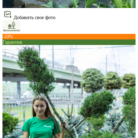
Добавить свое фото
-10%
Гарантия