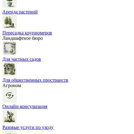
Аренда растений
Пересадка крупномеров
Ландшафтное бюро
Для частных садов
Для общественных пространств
Агроном
Онлайн-консультация
Разовые услуги по уходу