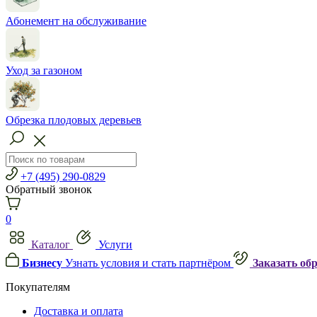
Абонемент на обслуживание
Уход за газоном
Обрезка плодовых деревьев
+7 (495) 290-0829
Обратный звонок
0
Каталог
Услуги
Бизнесу
Узнать условия и стать партнёром
Заказать об
Покупателям
Доставка и оплата