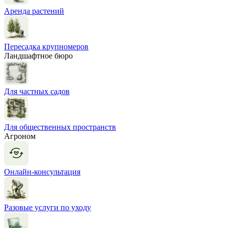
Аренда растений
Пересадка крупномеров
Ландшафтное бюро
Для частных садов
Для общественных пространств
Агроном
Онлайн-консультация
Разовые услуги по уходу