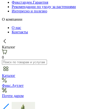
Фиксгарден.Гарантия
Рекомендации по уходу за растениями
Интересно и полезно
О компании
О нас
Контакты
Каталог
0
Каталог
Фикс.Аутлет
Почти даром