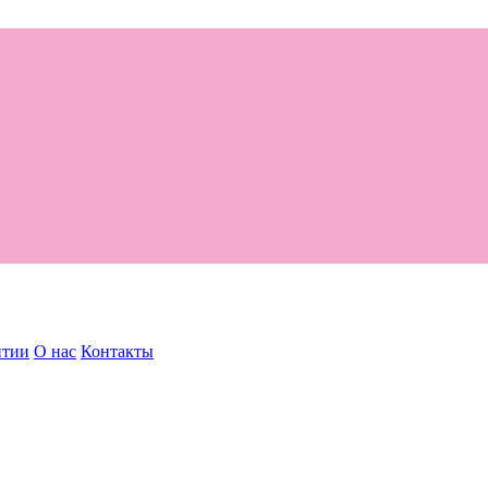
нтии
О нас
Контакты