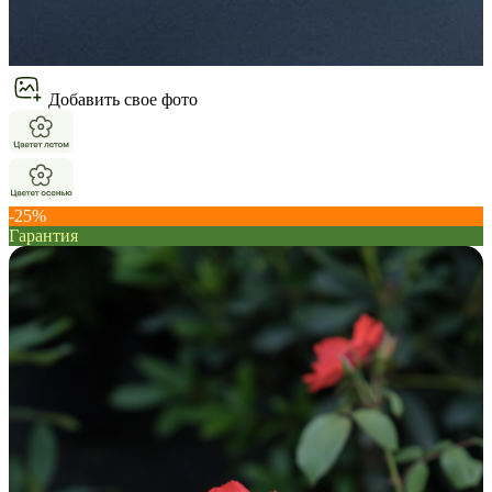
Добавить свое фото
-25%
Гарантия