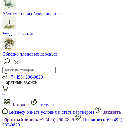
Абонемент на обслуживание
Уход за газоном
Обрезка плодовых деревьев
+7 (495) 290-0829
Обратный звонок
0
Каталог
Услуги
Бизнесу
Узнать условия и стать партнёром
Заказать
обратный звонок
+7 (495) 290-0829
Позвонить
+7 (495)
290-0829