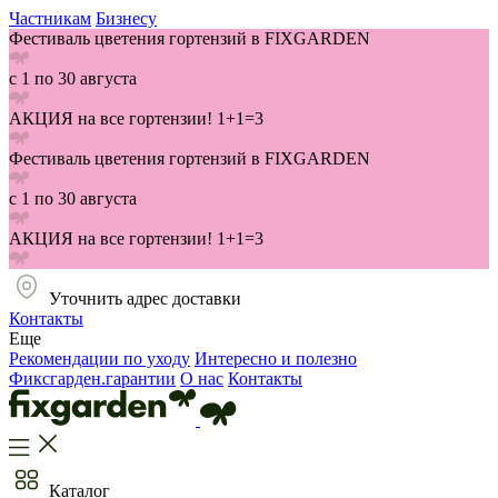
Частникам
Бизнесу
Фестиваль цветения гортензий в FIXGARDEN
с 1 по 30 августа
АКЦИЯ на все гортензии! 1+1=3
Фестиваль цветения гортензий в FIXGARDEN
с 1 по 30 августа
АКЦИЯ на все гортензии! 1+1=3
Уточнить адрес доставки
Контакты
Еще
Рекомендации по уходу
Интересно и полезно
Фиксгарден.гарантии
О нас
Контакты
Каталог