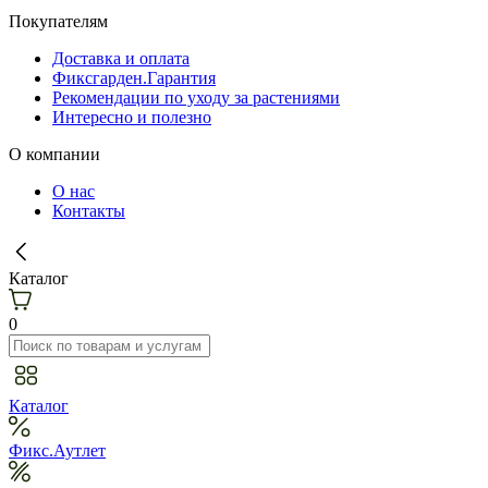
Покупателям
Доставка и оплата
Фиксгарден.Гарантия
Рекомендации по уходу за растениями
Интересно и полезно
О компании
О нас
Контакты
Каталог
0
Каталог
Фикс.Аутлет