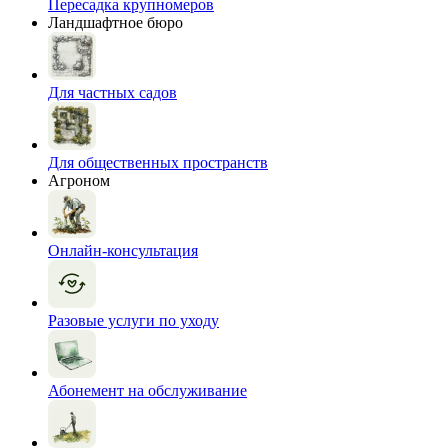
Пересадка крупномеров
Ландшафтное бюро
Для частных садов
Для общественных пространств
Агроном
Онлайн-консультация
Разовые услуги по уходу
Абонемент на обслуживание