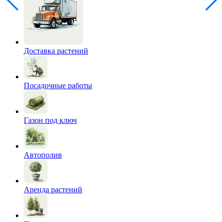
Доставка растений
Посадочные работы
Газон под ключ
Автополив
Аренда растений