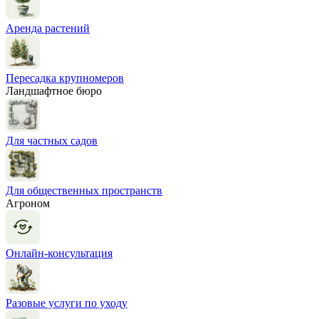
Аренда растений
Пересадка крупномеров
Ландшафтное бюро
Для частных садов
Для общественных пространств
Агроном
Онлайн-консультация
Разовые услуги по уходу