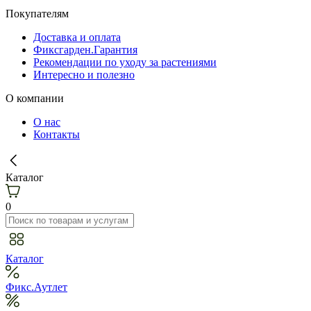
Покупателям
Доставка и оплата
Фиксгарден.Гарантия
Рекомендации по уходу за растениями
Интересно и полезно
О компании
О нас
Контакты
Каталог
0
Каталог
Фикс.Аутлет