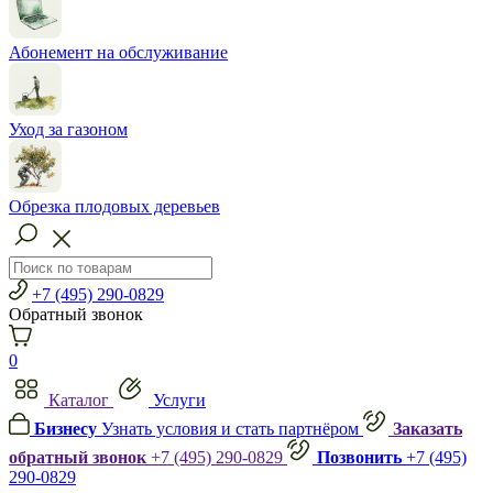
Абонемент на обслуживание
Уход за газоном
Обрезка плодовых деревьев
+7 (495) 290-0829
Обратный звонок
0
Каталог
Услуги
Бизнесу
Узнать условия и стать партнёром
Заказать
обратный звонок
+7 (495) 290-0829
Позвонить
+7 (495)
290-0829