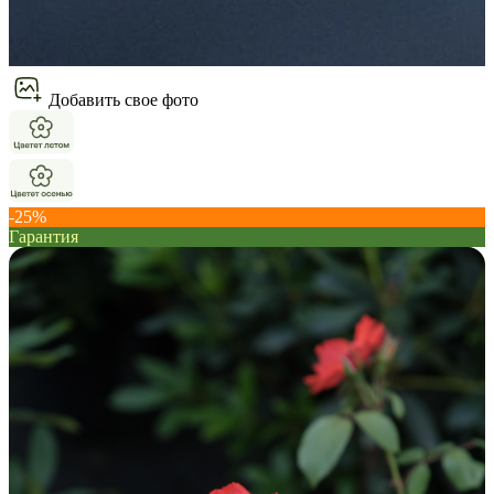
Добавить свое фото
-25%
Гарантия