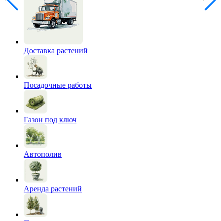
Доставка растений
Посадочные работы
Газон под ключ
Автополив
Аренда растений