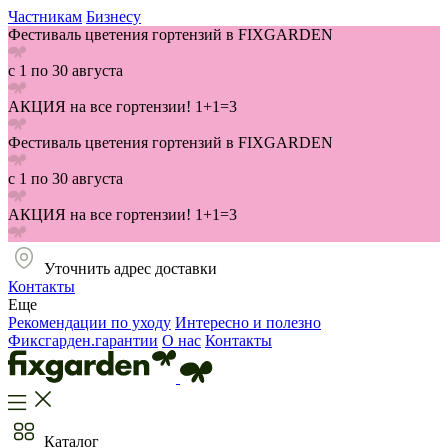
Частникам
Бизнесу
Фестиваль цветения гортензий в FIXGARDEN
с 1 по 30 августа
АКЦИЯ на все гортензии! 1+1=3
Фестиваль цветения гортензий в FIXGARDEN
с 1 по 30 августа
АКЦИЯ на все гортензии! 1+1=3
Уточнить адрес доставки
Контакты
Еще
Рекомендации по уходу
Интересно и полезно
Фиксгарден.гарантии
О нас
Контакты
Каталог