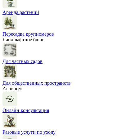
Аренда растений
Пересадка крупномеров
Ландшафтное бюро
Для частных садов
Для общественных пространств
Агроном
Онлайн-консультация
Разовые услуги по уходу