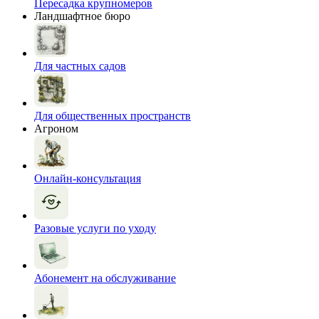
Пересадка крупномеров
Ландшафтное бюро
Для частных садов
Для общественных пространств
Агроном
Онлайн-консультация
Разовые услуги по уходу
Абонемент на обслуживание