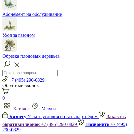
Абонемент на обслуживание
Уход за газоном
Обрезка плодовых деревьев
+7 (495) 290-0829
Обратный звонок
0
Каталог
Услуги
Бизнесу
Узнать условия и стать партнёром
Заказать
обратный звонок
+7 (495) 290-0829
Позвонить
+7 (495)
290-0829