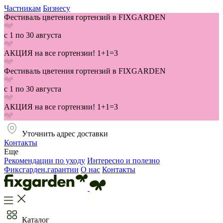
Частникам
Бизнесу
Фестиваль цветения гортензий в FIXGARDEN
с 1 по 30 августа
АКЦИЯ на все гортензии! 1+1=3
Фестиваль цветения гортензий в FIXGARDEN
с 1 по 30 августа
АКЦИЯ на все гортензии! 1+1=3
Уточнить адрес доставки
Контакты
Еще
Рекомендации по уходу
Интересно и полезно
Фиксгарден.гарантии
О нас
Контакты
Каталог