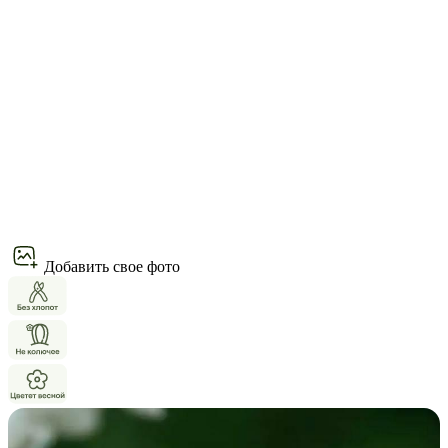
Добавить свое фото