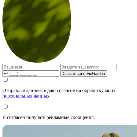
Связаться с FixGarden
Отправляя данные, я даю согласие на обработку моих
персональных данных
Я согласен получать рекламные сообщения.