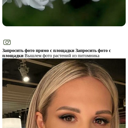
Запросить фото прямо с площадки
Запросить фото с
площадки
Вышлем фото растений из питомника