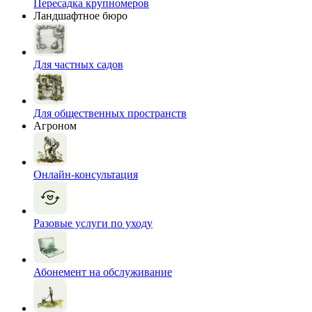
Пересадка крупномеров
Ландшафтное бюро
Для частных садов
Для общественных пространств
Агроном
Онлайн-консультация
Разовые услуги по уходу
Абонемент на обслуживание