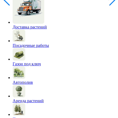
Доставка растений
Посадочные работы
Газон под ключ
Автополив
Аренда растений