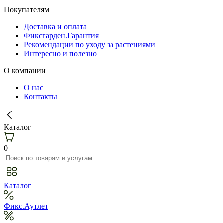
Покупателям
Доставка и оплата
Фиксгарден.Гарантия
Рекомендации по уходу за растениями
Интересно и полезно
О компании
О нас
Контакты
Каталог
0
Каталог
Фикс.Аутлет