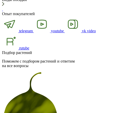
Опыт покупателей
telegram
youtube
vk video
rutube
Подбор растений
Поможем с подбором растений и ответим
на все вопросы