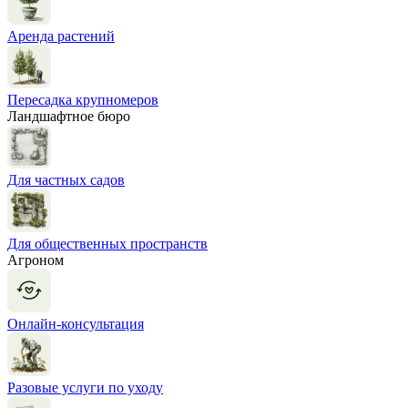
Аренда растений
Пересадка крупномеров
Ландшафтное бюро
Для частных садов
Для общественных пространств
Агроном
Онлайн-консультация
Разовые услуги по уходу