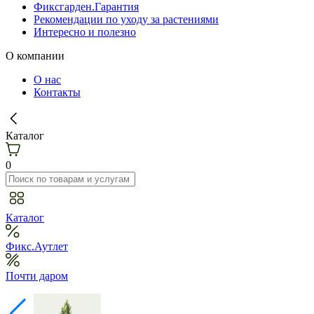
Фиксгарден.Гарантия
Рекомендации по уходу за растениями
Интересно и полезно
О компании
О нас
Контакты
Каталог
0
Каталог
Фикс.Аутлет
Почти даром