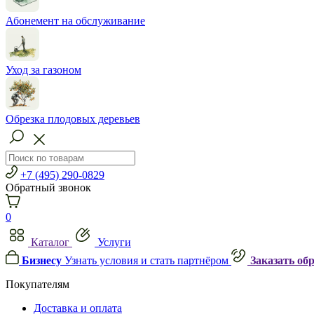
Абонемент на обслуживание
Уход за газоном
Обрезка плодовых деревьев
+7 (495) 290-0829
Обратный звонок
0
Каталог
Услуги
Бизнесу
Узнать условия и стать партнёром
Заказать об
Покупателям
Доставка и оплата