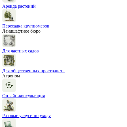
Аренда растений
Пересадка крупномеров
Ландшафтное бюро
Для частных садов
Для общественных пространств
Агроном
Онлайн-консультация
Разовые услуги по уходу