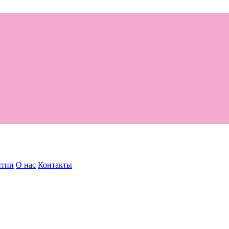
нтии
О нас
Контакты