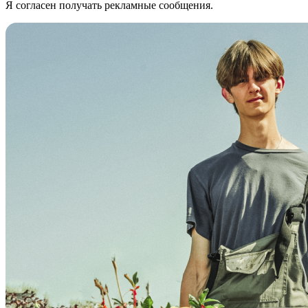
Я согласен получать рекламные сообщения.