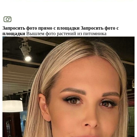
Запросить фото прямо с площадки
Запросить фото с
площадки
Вышлем фото растений из питомника