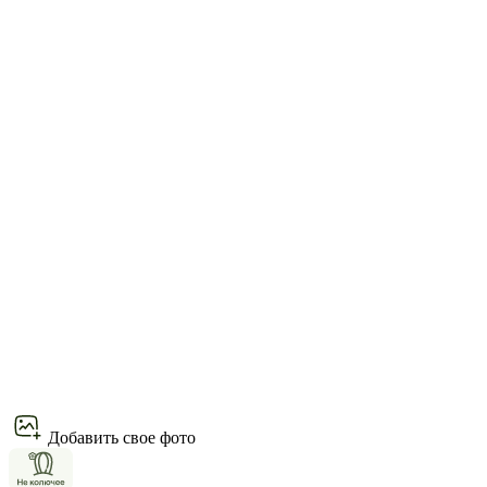
Добавить свое фото