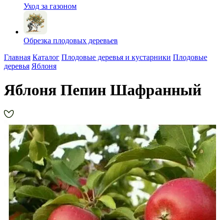
Уход за газоном
Обрезка плодовых деревьев
Главная
Каталог
Плодовые деревья и кустарники
Плодовые
деревья
Яблоня
Яблоня Пепин Шафранный