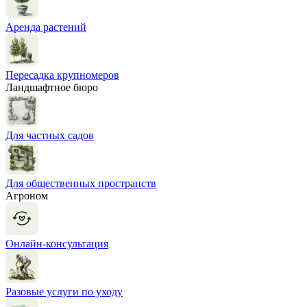
Аренда растений
Пересадка крупномеров
Ландшафтное бюро
Для частных садов
Для общественных пространств
Агроном
Онлайн-консультация
Разовые услуги по уходу