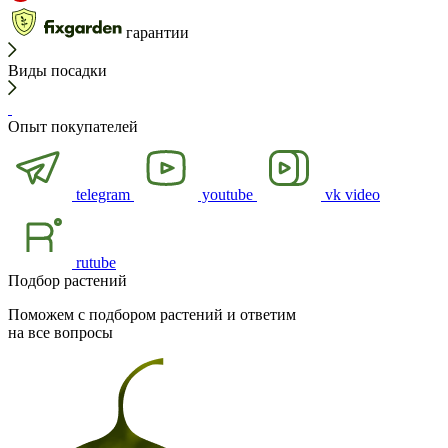
гарантии
Виды посадки
Опыт покупателей
telegram
youtube
vk video
rutube
Подбор растений
Поможем с подбором растений и ответим
на все вопросы