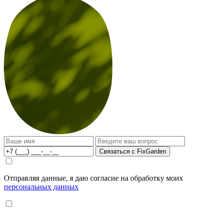
Связаться с FixGarden
Отправляя данные, я даю согласие на обработку моих
персональных данных