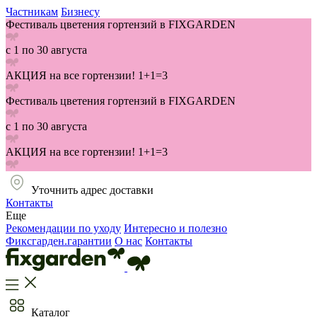
Частникам
Бизнесу
Фестиваль цветения гортензий в FIXGARDEN
с 1 по 30 августа
АКЦИЯ на все гортензии! 1+1=3
Фестиваль цветения гортензий в FIXGARDEN
с 1 по 30 августа
АКЦИЯ на все гортензии! 1+1=3
Уточнить адрес доставки
Контакты
Еще
Рекомендации по уходу
Интересно и полезно
Фиксгарден.гарантии
О нас
Контакты
Каталог