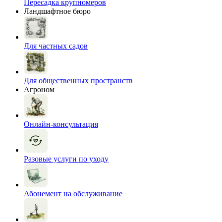
Пересадка крупномеров
Ландшафтное бюро
Для частных садов
Для общественных пространств
Агроном
Онлайн-консультация
Разовые услуги по уходу
Абонемент на обслуживание