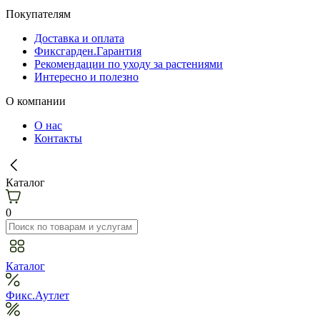
Покупателям
Доставка и оплата
Фиксгарден.Гарантия
Рекомендации по уходу за растениями
Интересно и полезно
О компании
О нас
Контакты
Каталог
0
Каталог
Фикс.Аутлет