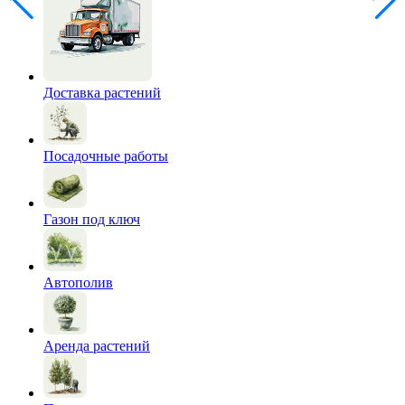
Доставка растений
Посадочные работы
Газон под ключ
Автополив
Аренда растений