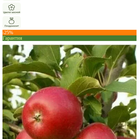
-25%
Гарантия