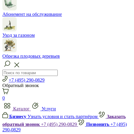
Абонемент на обслуживание
Уход за газоном
Обрезка плодовых деревьев
+7 (495) 290-0829
Обратный звонок
0
Каталог
Услуги
Бизнесу
Узнать условия и стать партнёром
Заказать
обратный звонок
+7 (495) 290-0829
Позвонить
+7 (495)
290-0829