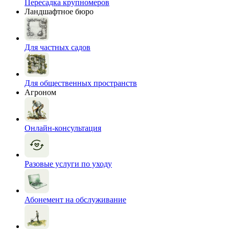
Пересадка крупномеров
Ландшафтное бюро
Для частных садов
Для общественных пространств
Агроном
Онлайн-консультация
Разовые услуги по уходу
Абонемент на обслуживание