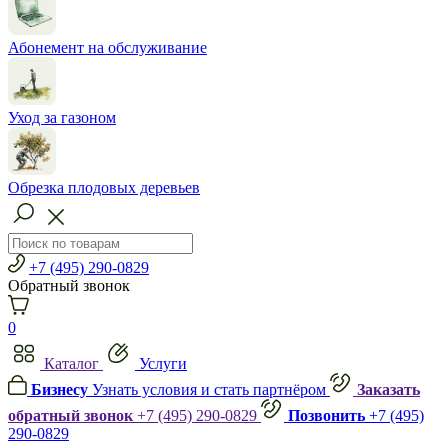
Абонемент на обслуживание
Уход за газоном
Обрезка плодовых деревьев
+7 (495) 290-0829
Обратный звонок
0
Каталог
Услуги
Бизнесу
Узнать условия и стать партнёром
Заказать
обратный звонок
+7 (495) 290-0829
Позвонить
+7 (495)
290-0829