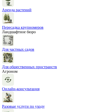
Аренда растений
Пересадка крупномеров
Ландшафтное бюро
Для частных садов
Для общественных пространств
Агроном
Онлайн-консультация
Разовые услуги по уходу