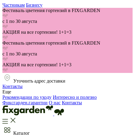
Частникам
Бизнесу
Фестиваль цветения гортензий в FIXGARDEN
с 1 по 30 августа
АКЦИЯ на все гортензии! 1+1=3
Фестиваль цветения гортензий в FIXGARDEN
с 1 по 30 августа
АКЦИЯ на все гортензии! 1+1=3
Уточнить адрес доставки
Контакты
Еще
Рекомендации по уходу
Интересно и полезно
Фиксгарден.гарантии
О нас
Контакты
Каталог