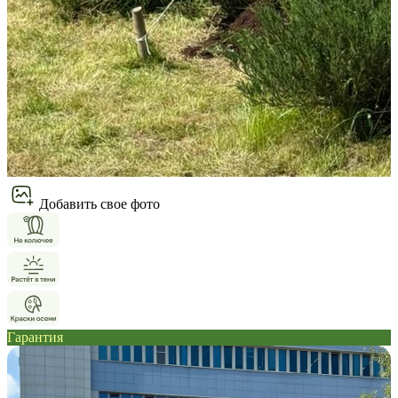
Добавить свое фото
Гарантия