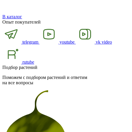
В каталог
Опыт покупателей
telegram
youtube
vk video
rutube
Подбор растений
Поможем с подбором растений и ответим
на все вопросы