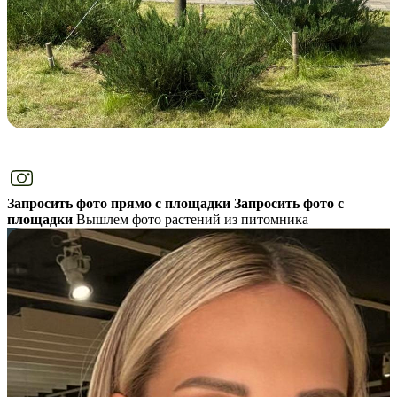
Запросить фото прямо с площадки
Запросить фото с
площадки
Вышлем фото растений из питомника