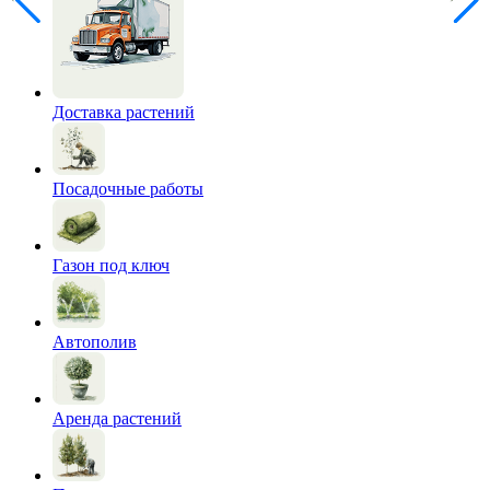
Доставка растений
Посадочные работы
Газон под ключ
Автополив
Аренда растений