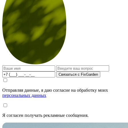
Связаться с FixGarden
Отправляя данные, я даю согласие на обработку моих
персональных данных
Я согласен получать рекламные сообщения.