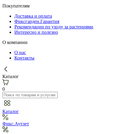
Покупателям
Доставка и оплата
Фиксгарден.Гарантия
Рекомендации по уходу за растениями
Интересно и полезно
О компании
О нас
Контакты
Каталог
0
Каталог
Фикс.Аутлет