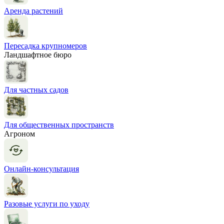
Аренда растений
Пересадка крупномеров
Ландшафтное бюро
Для частных садов
Для общественных пространств
Агроном
Онлайн-консультация
Разовые услуги по уходу