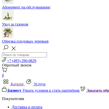
Абонемент на обслуживание
Уход за газоном
Обрезка плодовых деревьев
+7 (495) 290-0829
Обратный звонок
0
Каталог
Услуги
Бизнесу
Узнать условия и стать партнёром
Заказать об
Покупателям
Доставка и оплата