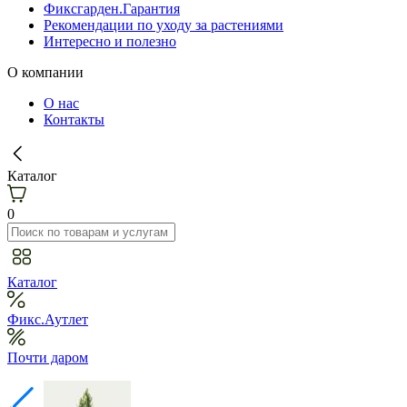
Фиксгарден.Гарантия
Рекомендации по уходу за растениями
Интересно и полезно
О компании
О нас
Контакты
Каталог
0
Каталог
Фикс.Аутлет
Почти даром