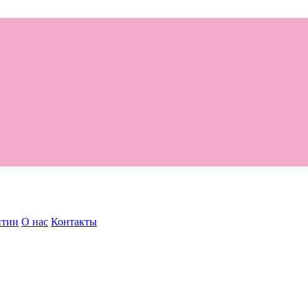
нтии
О нас
Контакты