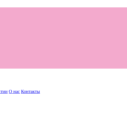
нтии
О нас
Контакты