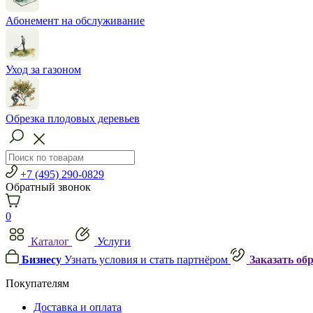
Абонемент на обслуживание
Уход за газоном
Обрезка плодовых деревьев
+7 (495) 290-0829
Обратный звонок
0
Каталог
Услуги
Бизнесу
Узнать условия и стать партнёром
Заказать об
Покупателям
Доставка и оплата