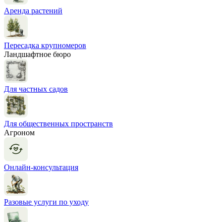
Аренда растений
Пересадка крупномеров
Ландшафтное бюро
Для частных садов
Для общественных пространств
Агроном
Онлайн-консультация
Разовые услуги по уходу