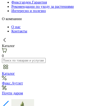
Фиксгарден.Гарантия
Рекомендации по уходу за растениями
Интересно и полезно
О компании
О нас
Контакты
Каталог
0
Каталог
Фикс.Аутлет
Почти даром