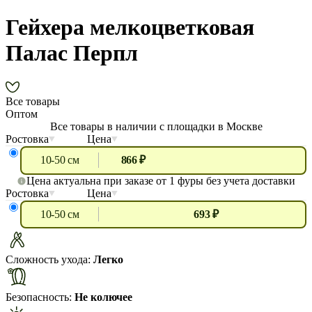
Гейхера мелкоцветковая
Палас Перпл
Все товары
Оптом
Все товары в наличии с площадки в Москве
Ростовка
Цена
10-50 см
866 ₽
Цена актуальна при заказе от 1 фуры без учета доставки
Ростовка
Цена
10-50 см
693 ₽
Сложность ухода:
Легко
Безопасность:
Не колючее