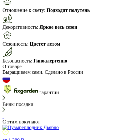
Отношение к свету:
Подходит полутень
Декоративность:
Яркое весь сезон
Сезонность:
Цветет летом
Безопасность:
Гипоалергенно
О товаре
Выращиваем сами. Сделано в России
гарантии
Виды посадки
С этим покупают