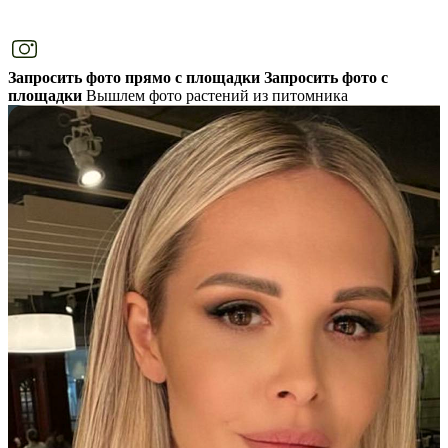
Запросить фото прямо с площадки
Запросить фото с
площадки
Вышлем фото растений из питомника