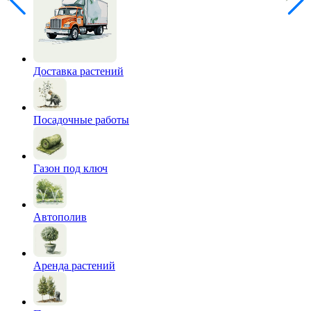
Доставка растений
Посадочные работы
Газон под ключ
Автополив
Аренда растений