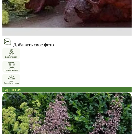
Добавить свое фото
Гарантия