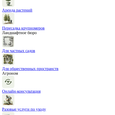
Аренда растений
Пересадка крупномеров
Ландшафтное бюро
Для частных садов
Для общественных пространств
Агроном
Онлайн-консультация
Разовые услуги по уходу