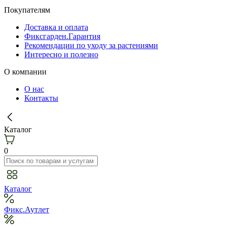
Покупателям
Доставка и оплата
Фиксгарден.Гарантия
Рекомендации по уходу за растениями
Интересно и полезно
О компании
О нас
Контакты
Каталог
0
Каталог
Фикс.Аутлет