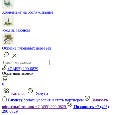
Абонемент на обслуживание
Уход за газоном
Обрезка плодовых деревьев
+7 (495) 290-0829
Обратный звонок
0
Каталог
Услуги
Бизнесу
Узнать условия и стать партнёром
Заказать
обратный звонок
+7 (495) 290-0829
Позвонить
+7 (495)
290-0829