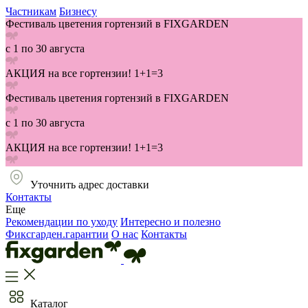
Частникам
Бизнесу
Фестиваль цветения гортензий в FIXGARDEN
с 1 по 30 августа
АКЦИЯ на все гортензии! 1+1=3
Фестиваль цветения гортензий в FIXGARDEN
с 1 по 30 августа
АКЦИЯ на все гортензии! 1+1=3
Уточнить адрес доставки
Контакты
Еще
Рекомендации по уходу
Интересно и полезно
Фиксгарден.гарантии
О нас
Контакты
Каталог