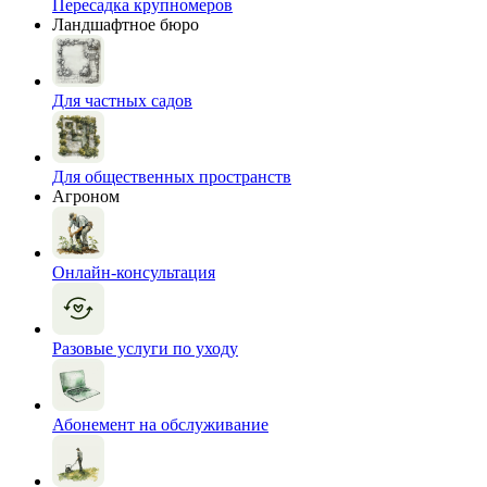
Пересадка крупномеров
Ландшафтное бюро
Для частных садов
Для общественных пространств
Агроном
Онлайн-консультация
Разовые услуги по уходу
Абонемент на обслуживание