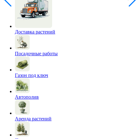
Доставка растений
Посадочные работы
Газон под ключ
Автополив
Аренда растений