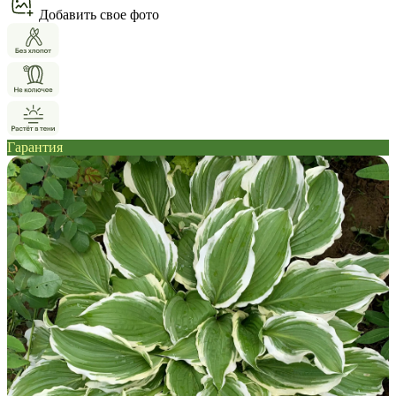
Добавить свое фото
Гарантия