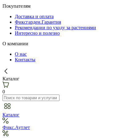
Покупателям
Доставка и оплата
Фиксгарден.Гарантия
Рекомендации по уходу за растениями
Интересно и полезно
О компании
О нас
Контакты
Каталог
0
Каталог
Фикс.Аутлет