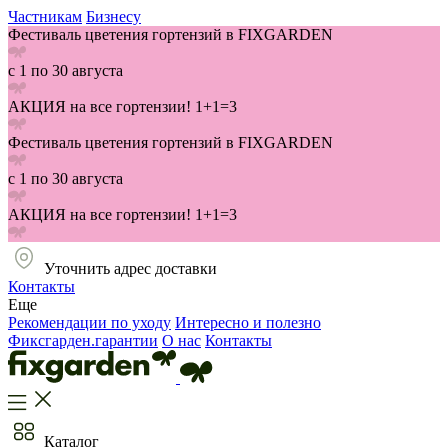
Частникам
Бизнесу
Фестиваль цветения гортензий в FIXGARDEN
с 1 по 30 августа
АКЦИЯ на все гортензии! 1+1=3
Фестиваль цветения гортензий в FIXGARDEN
с 1 по 30 августа
АКЦИЯ на все гортензии! 1+1=3
Уточнить адрес доставки
Контакты
Еще
Рекомендации по уходу
Интересно и полезно
Фиксгарден.гарантии
О нас
Контакты
Каталог