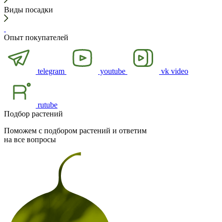
Виды посадки
Опыт покупателей
telegram
youtube
vk video
rutube
Подбор растений
Поможем с подбором растений и ответим
на все вопросы