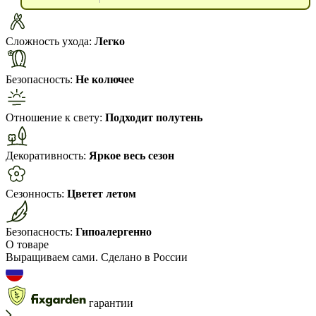
Сложность ухода:
Легко
Безопасность:
Не колючее
Отношение к свету:
Подходит полутень
Декоративность:
Яркое весь сезон
Сезонность:
Цветет летом
Безопасность:
Гипоалергенно
О товаре
Выращиваем сами. Сделано в России
гарантии