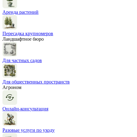
Аренда растений
Пересадка крупномеров
Ландшафтное бюро
Для частных садов
Для общественных пространств
Агроном
Онлайн-консультация
Разовые услуги по уходу