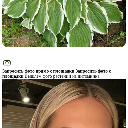
Запросить фото прямо с площадки
Запросить фото с
площадки
Вышлем фото растений из питомника