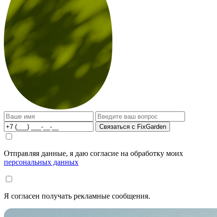
Связаться с FixGarden
Отправляя данные, я даю согласие на обработку моих
персональных данных
Я согласен получать рекламные сообщения.