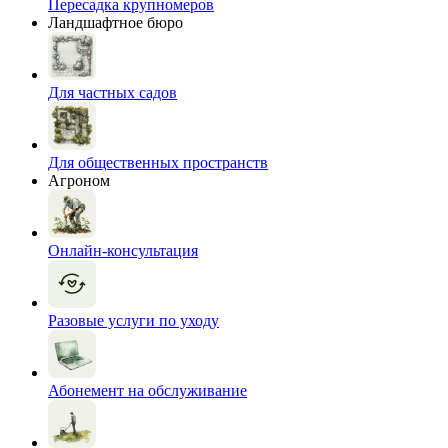
Пересадка крупномеров
Ландшафтное бюро
Для частных садов
Для общественных пространств
Агроном
Онлайн-консультация
Разовые услуги по уходу
Абонемент на обслуживание