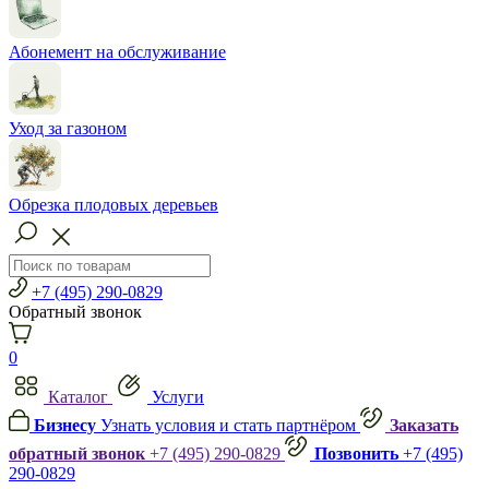
Абонемент на обслуживание
Уход за газоном
Обрезка плодовых деревьев
+7 (495) 290-0829
Обратный звонок
0
Каталог
Услуги
Бизнесу
Узнать условия и стать партнёром
Заказать
обратный звонок
+7 (495) 290-0829
Позвонить
+7 (495)
290-0829