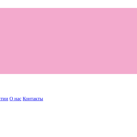
нтии
О нас
Контакты