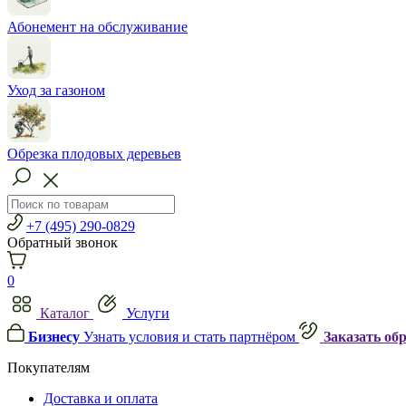
Абонемент на обслуживание
Уход за газоном
Обрезка плодовых деревьев
+7 (495) 290-0829
Обратный звонок
0
Каталог
Услуги
Бизнесу
Узнать условия и стать партнёром
Заказать об
Покупателям
Доставка и оплата