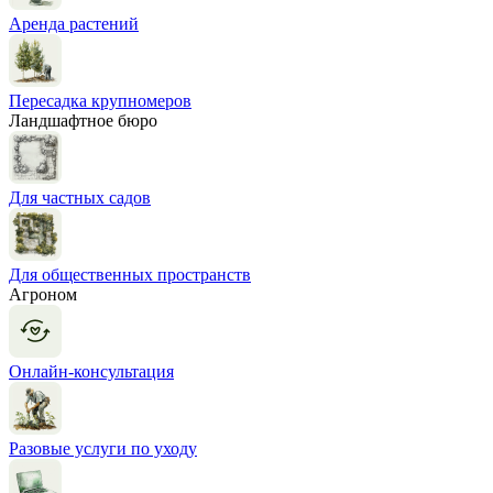
Аренда растений
Пересадка крупномеров
Ландшафтное бюро
Для частных садов
Для общественных пространств
Агроном
Онлайн-консультация
Разовые услуги по уходу