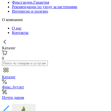
Фиксгарден.Гарантия
Рекомендации по уходу за растениями
Интересно и полезно
О компании
О нас
Контакты
Каталог
0
Каталог
Фикс.Аутлет
Почти даром