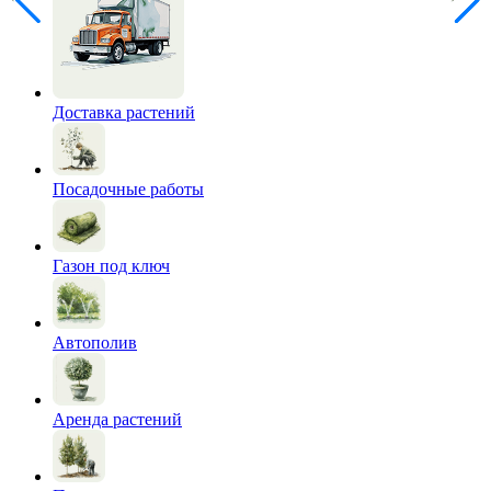
Доставка растений
Посадочные работы
Газон под ключ
Автополив
Аренда растений