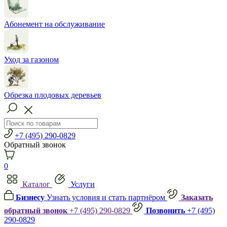
Абонемент на обслуживание
Уход за газоном
Обрезка плодовых деревьев
+7 (495) 290-0829
Обратный звонок
0
Каталог
Услуги
Бизнесу
Узнать условия и стать партнёром
Заказать
обратный звонок
+7 (495) 290-0829
Позвонить
+7 (495)
290-0829