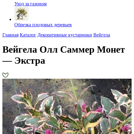
Уход за газоном
Обрезка плодовых деревьев
Главная
Каталог
Декоративные кустарники
Вейгела
Вейгела Олл Саммер Монет
— Экстра