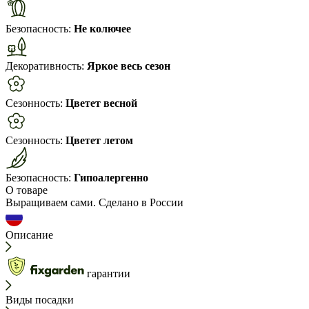
Безопасность:
Не колючее
Декоративность:
Яркое весь сезон
Сезонность:
Цветет весной
Сезонность:
Цветет летом
Безопасность:
Гипоалергенно
О товаре
Выращиваем сами. Сделано в России
Описание
гарантии
Виды посадки