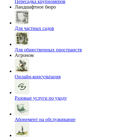
Пересадка крупномеров
Ландшафтное бюро
Для частных садов
Для общественных пространств
Агроном
Онлайн-консультация
Разовые услуги по уходу
Абонемент на обслуживание