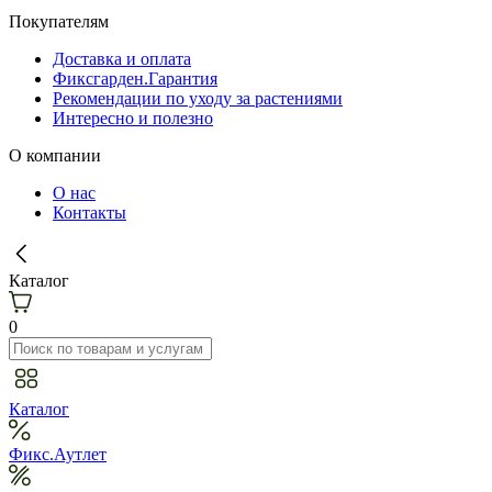
Покупателям
Доставка и оплата
Фиксгарден.Гарантия
Рекомендации по уходу за растениями
Интересно и полезно
О компании
О нас
Контакты
Каталог
0
Каталог
Фикс.Аутлет