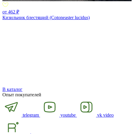
от 462 ₽
Кизильник блестящий (Cotoneaster lucidus)
В каталог
Опыт покупателей
telegram
youtube
vk video