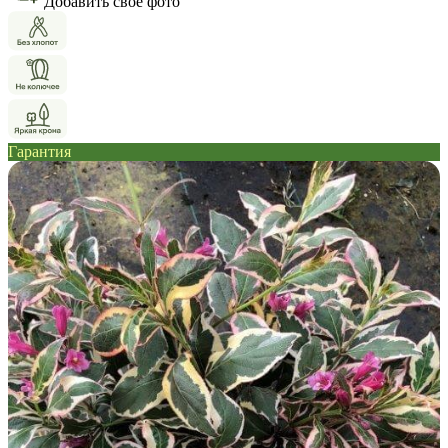
Добавить свое фото
Гарантия