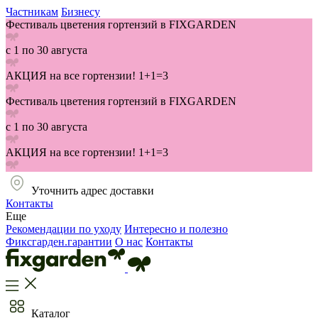
Частникам
Бизнесу
Фестиваль цветения гортензий в FIXGARDEN
с 1 по 30 августа
АКЦИЯ на все гортензии! 1+1=3
Фестиваль цветения гортензий в FIXGARDEN
с 1 по 30 августа
АКЦИЯ на все гортензии! 1+1=3
Уточнить адрес доставки
Контакты
Еще
Рекомендации по уходу
Интересно и полезно
Фиксгарден.гарантии
О нас
Контакты
Каталог