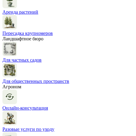
Аренда растений
Пересадка крупномеров
Ландшафтное бюро
Для частных садов
Для общественных пространств
Агроном
Онлайн-консультация
Разовые услуги по уходу