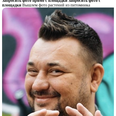
Запросить фото прямо с площадки
Запросить фото с
площадки
Вышлем фото растений из питомника