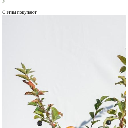
С этим покупают