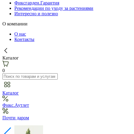
Фиксгарден.Гарантия
Рекомендации по уходу за растениями
Интересно и полезно
О компании
О нас
Контакты
Каталог
0
Каталог
Фикс.Аутлет
Почти даром