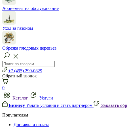
Абонемент на обслуживание
Уход за газоном
Обрезка плодовых деревьев
+7 (495) 290-0829
Обратный звонок
0
Каталог
Услуги
Бизнесу
Узнать условия и стать партнёром
Заказать об
Покупателям
Доставка и оплата