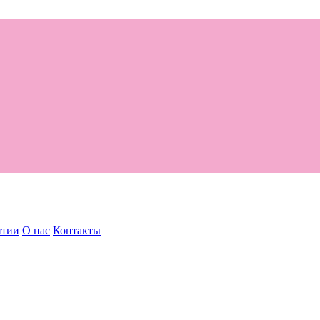
нтии
О нас
Контакты