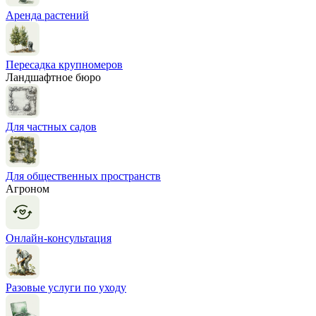
Аренда растений
Пересадка крупномеров
Ландшафтное бюро
Для частных садов
Для общественных пространств
Агроном
Онлайн-консультация
Разовые услуги по уходу