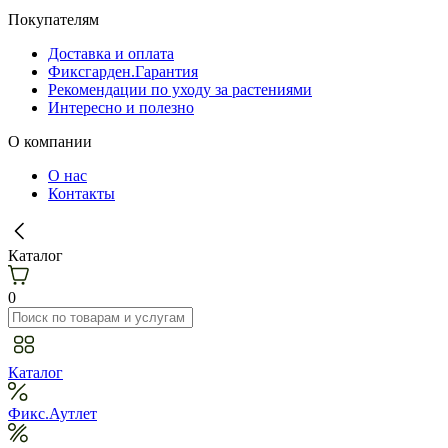
Покупателям
Доставка и оплата
Фиксгарден.Гарантия
Рекомендации по уходу за растениями
Интересно и полезно
О компании
О нас
Контакты
Каталог
0
Каталог
Фикс.Аутлет