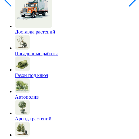
Доставка растений
Посадочные работы
Газон под ключ
Автополив
Аренда растений