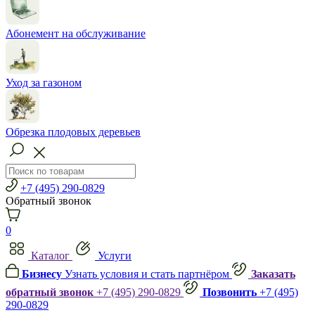
Абонемент на обслуживание
Уход за газоном
Обрезка плодовых деревьев
+7 (495) 290-0829
Обратный звонок
0
Каталог
Услуги
Бизнесу
Узнать условия и стать партнёром
Заказать
обратный звонок
+7 (495) 290-0829
Позвонить
+7 (495)
290-0829