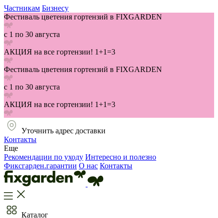
Частникам
Бизнесу
Фестиваль цветения гортензий в FIXGARDEN
с 1 по 30 августа
АКЦИЯ на все гортензии! 1+1=3
Фестиваль цветения гортензий в FIXGARDEN
с 1 по 30 августа
АКЦИЯ на все гортензии! 1+1=3
Уточнить адрес доставки
Контакты
Еще
Рекомендации по уходу
Интересно и полезно
Фиксгарден.гарантии
О нас
Контакты
Каталог