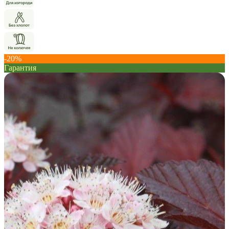
-20%
Гарантия