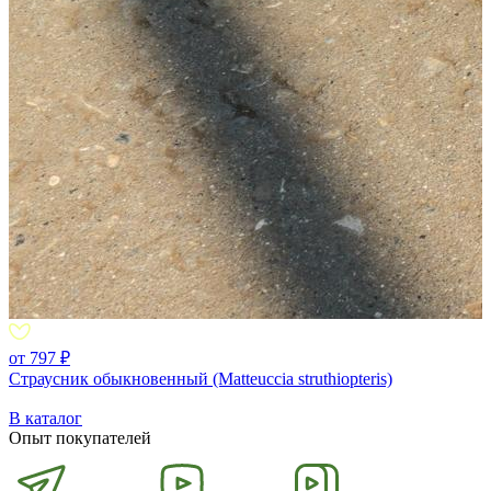
от 797 ₽
Страусник обыкновенный (Matteuccia struthiopteris)
В каталог
Опыт покупателей