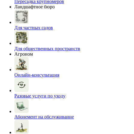
Пересадка крупномеров
Ландшафтное бюро
Для частных садов
Для общественных пространств
Агроном
Онлайн-консультация
Разовые услуги по уходу
Абонемент на обслуживание