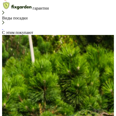
гарантии
Виды посадки
С этим покупают