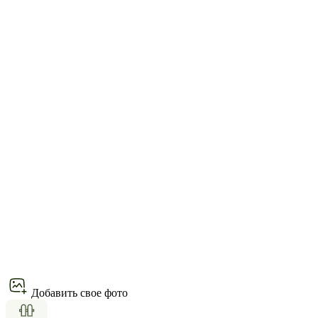
Добавить свое фото