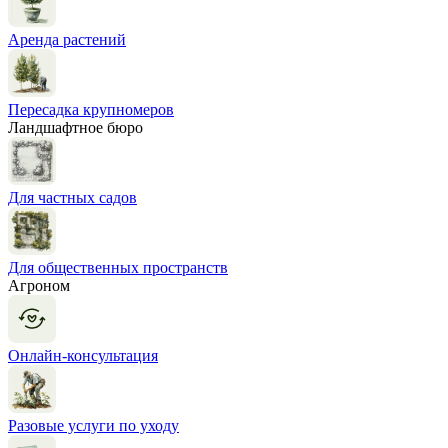
Аренда растений
Пересадка крупномеров
Ландшафтное бюро
Для частных садов
Для общественных пространств
Агроном
Онлайн-консультация
Разовые услуги по уходу