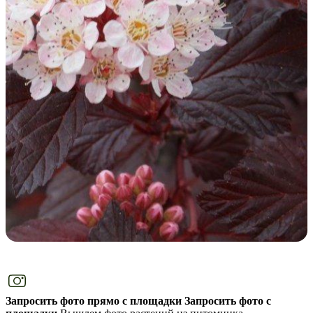
Запросить фото прямо с площадки
Запросить фото с