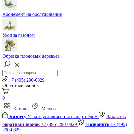
Абонемент на обслуживание
Уход за газоном
Обрезка плодовых деревьев
+7 (495) 290-0829
Обратный звонок
0
Каталог
Услуги
Бизнесу
Узнать условия и стать партнёром
Заказать
обратный звонок
+7 (495) 290-0829
Позвонить
+7 (495)
290-0829