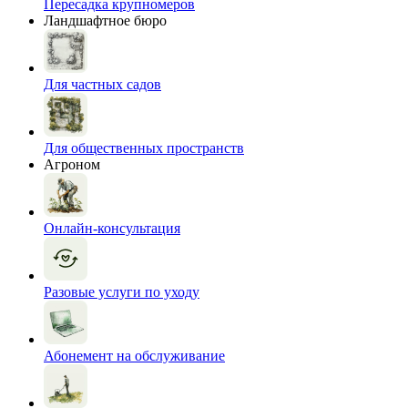
Пересадка крупномеров
Ландшафтное бюро
Для частных садов
Для общественных пространств
Агроном
Онлайн-консультация
Разовые услуги по уходу
Абонемент на обслуживание