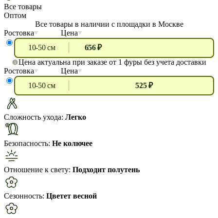
Все товары
Оптом
Все товары в наличии с площадки в Москве
Ростовка
Цена
10-50 см
656 ₽
Цена актуальна при заказе от 1 фуры без учета доставки
Ростовка
Цена
10-50 см
525 ₽
Сложность ухода:
Легко
Безопасность:
Не колючее
Отношение к свету:
Подходит полутень
Сезонность:
Цветет весной