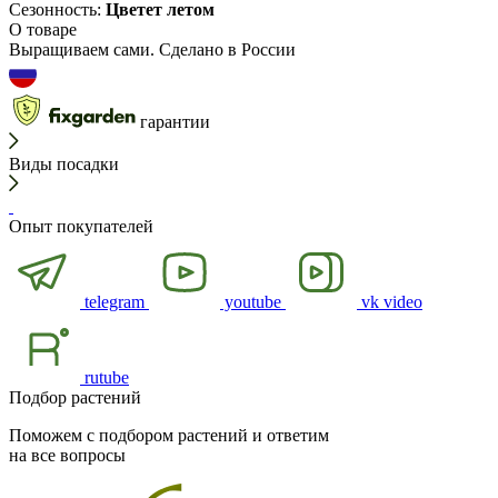
Сезонность:
Цветет летом
О товаре
Выращиваем сами. Сделано в России
гарантии
Виды посадки
Опыт покупателей
telegram
youtube
vk video
rutube
Подбор растений
Поможем с подбором растений и ответим
на все вопросы