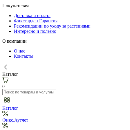
Покупателям
Доставка и оплата
Фиксгарден.Гарантия
Рекомендации по уходу за растениями
Интересно и полезно
О компании
О нас
Контакты
Каталог
0
Каталог
Фикс.Аутлет