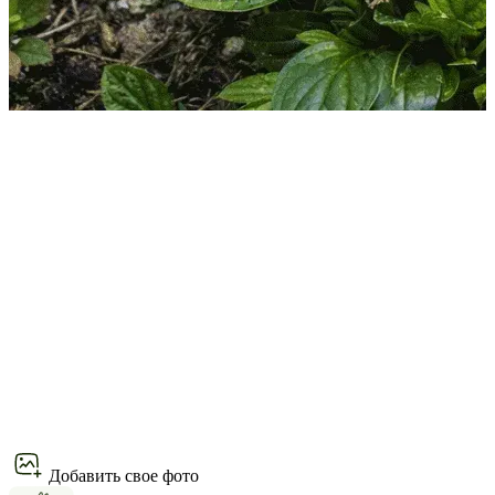
Добавить свое фото