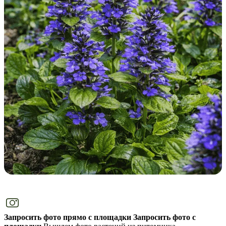
Запросить фото прямо с площадки
Запросить фото с