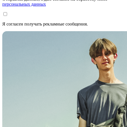
персональных данных
Я согласен получать рекламные сообщения.