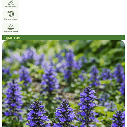
Гарантия