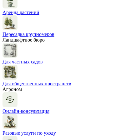
Аренда растений
Пересадка крупномеров
Ландшафтное бюро
Для частных садов
Для общественных пространств
Агроном
Онлайн-консультация
Разовые услуги по уходу