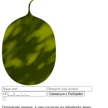
Связаться с FixGarden
Отправляя данные, я даю согласие на обработку моих