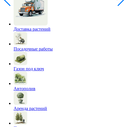
Доставка растений
Посадочные работы
Газон под ключ
Автополив
Аренда растений