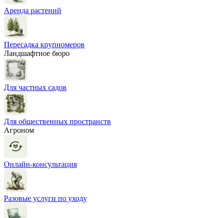
Аренда растений
Пересадка крупномеров
Ландшафтное бюро
Для частных садов
Для общественных пространств
Агроном
Онлайн-консультация
Разовые услуги по уходу