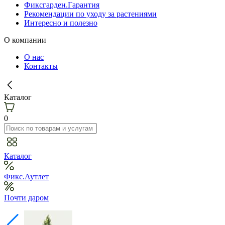
Фиксгарден.Гарантия
Рекомендации по уходу за растениями
Интересно и полезно
О компании
О нас
Контакты
Каталог
0
Каталог
Фикс.Аутлет
Почти даром