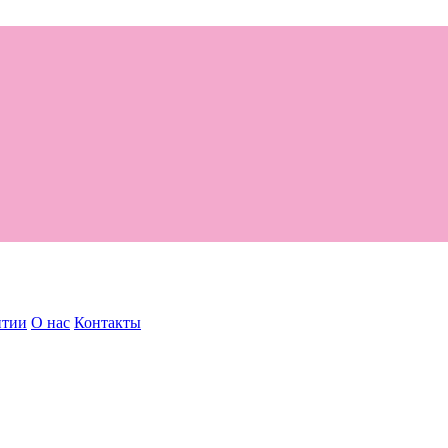
нтии
О нас
Контакты