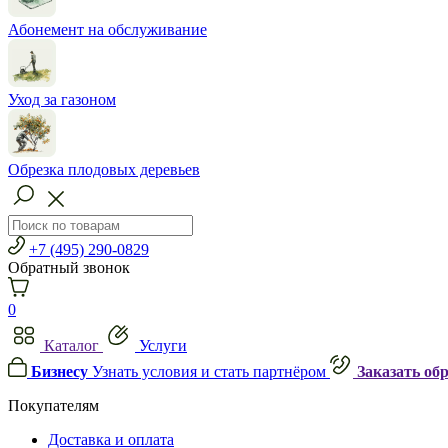
Абонемент на обслуживание
Уход за газоном
Обрезка плодовых деревьев
+7 (495) 290-0829
Обратный звонок
0
Каталог
Услуги
Бизнесу
Узнать условия и стать партнёром
Заказать об
Покупателям
Доставка и оплата