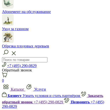
Абонемент на обслуживание
Уход за газоном
Обрезка плодовых деревьев
+7 (495) 290-0829
Обратный звонок
0
Каталог
Услуги
Бизнесу
Узнать условия и стать партнёром
Заказать
обратный звонок
+7 (495) 290-0829
Позвонить
+7 (495)
290-0829