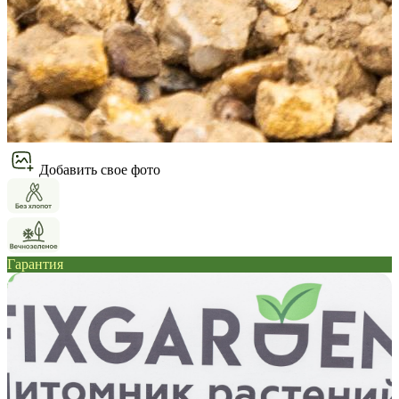
Добавить свое фото
Гарантия