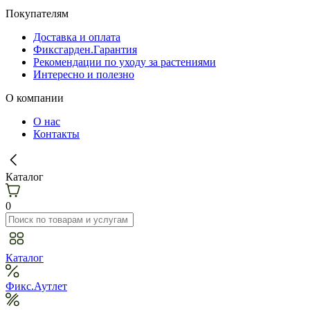
Покупателям
Доставка и оплата
Фиксгарден.Гарантия
Рекомендации по уходу за растениями
Интересно и полезно
О компании
О нас
Контакты
Каталог
0
Каталог
Фикс.Аутлет