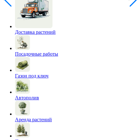
Доставка растений
Посадочные работы
Газон под ключ
Автополив
Аренда растений