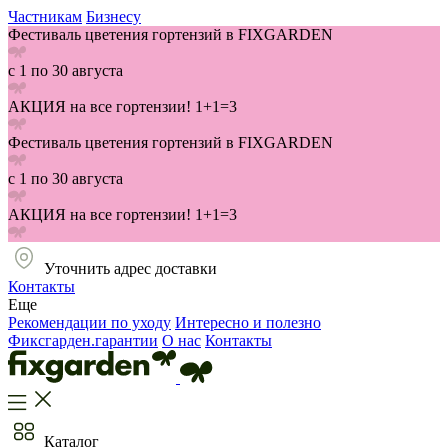
Частникам
Бизнесу
Фестиваль цветения гортензий в FIXGARDEN
с 1 по 30 августа
АКЦИЯ на все гортензии! 1+1=3
Фестиваль цветения гортензий в FIXGARDEN
с 1 по 30 августа
АКЦИЯ на все гортензии! 1+1=3
Уточнить адрес доставки
Контакты
Еще
Рекомендации по уходу
Интересно и полезно
Фиксгарден.гарантии
О нас
Контакты
Каталог