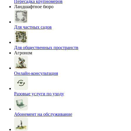
Пересадка крупномеров
Ландшафтное бюро
Для частных садов
Для общественных пространств
Агроном
Онлайн-консультация
Разовые услуги по уходу
Абонемент на обслуживание