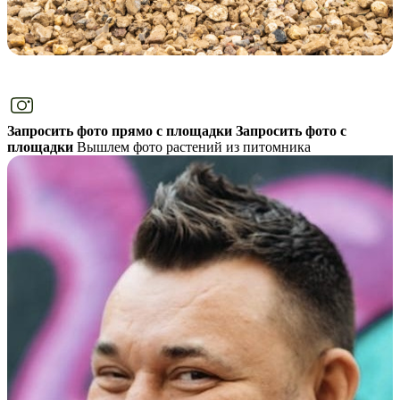
Запросить фото прямо с площадки
Запросить фото с
площадки
Вышлем фото растений из питомника