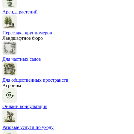
Аренда растений
Пересадка крупномеров
Ландшафтное бюро
Для частных садов
Для общественных пространств
Агроном
Онлайн-консультация
Разовые услуги по уходу