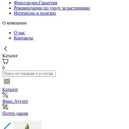
Фиксгарден.Гарантия
Рекомендации по уходу за растениями
Интересно и полезно
О компании
О нас
Контакты
Каталог
0
Каталог
Фикс.Аутлет
Почти даром