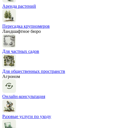
Аренда растений
Пересадка крупномеров
Ландшафтное бюро
Для частных садов
Для общественных пространств
Агроном
Онлайн-консультация
Разовые услуги по уходу