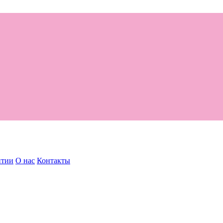
нтии
О нас
Контакты