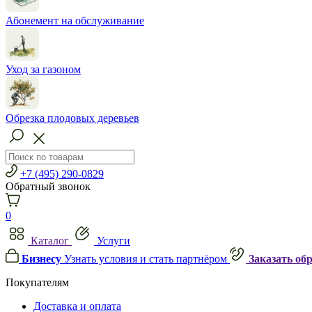
Абонемент на обслуживание
Уход за газоном
Обрезка плодовых деревьев
+7 (495) 290-0829
Обратный звонок
0
Каталог
Услуги
Бизнесу
Узнать условия и стать партнёром
Заказать об
Покупателям
Доставка и оплата