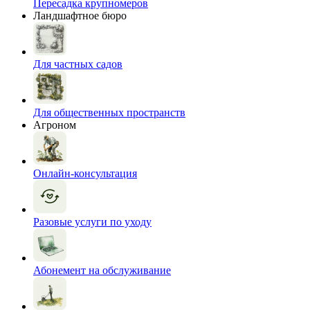
Пересадка крупномеров
Ландшафтное бюро
Для частных садов
Для общественных пространств
Агроном
Онлайн-консультация
Разовые услуги по уходу
Абонемент на обслуживание