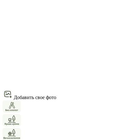
Добавить свое фото