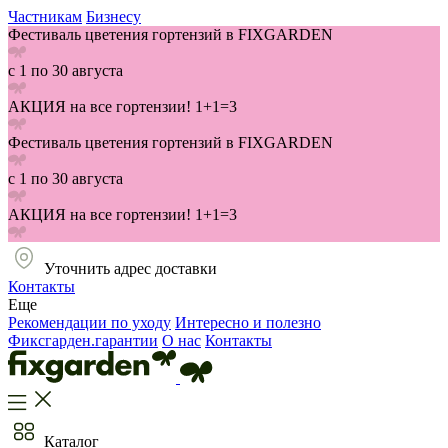
Частникам
Бизнесу
Фестиваль цветения гортензий в FIXGARDEN
с 1 по 30 августа
АКЦИЯ на все гортензии! 1+1=3
Фестиваль цветения гортензий в FIXGARDEN
с 1 по 30 августа
АКЦИЯ на все гортензии! 1+1=3
Уточнить адрес доставки
Контакты
Еще
Рекомендации по уходу
Интересно и полезно
Фиксгарден.гарантии
О нас
Контакты
Каталог