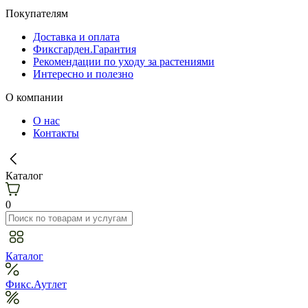
Покупателям
Доставка и оплата
Фиксгарден.Гарантия
Рекомендации по уходу за растениями
Интересно и полезно
О компании
О нас
Контакты
Каталог
0
Каталог
Фикс.Аутлет