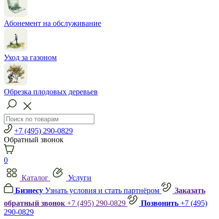
Абонемент на обслуживание
Уход за газоном
Обрезка плодовых деревьев
+7 (495) 290-0829
Обратный звонок
0
Каталог
Услуги
Бизнесу
Узнать условия и стать партнёром
Заказать
обратный звонок
+7 (495) 290-0829
Позвонить
+7 (495)
290-0829