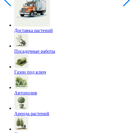
Доставка растений
Посадочные работы
Газон под ключ
Автополив
Аренда растений