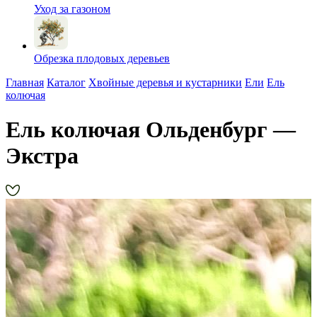
Уход за газоном
Обрезка плодовых деревьев
Главная
Каталог
Хвойные деревья и кустарники
Ели
Ель
колючая
Ель колючая Ольденбург —
Экстра