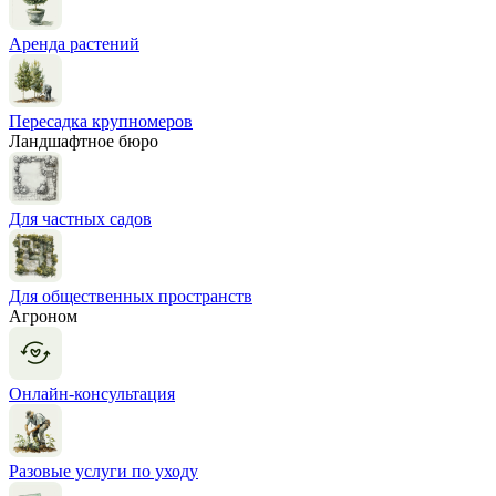
Аренда растений
Пересадка крупномеров
Ландшафтное бюро
Для частных садов
Для общественных пространств
Агроном
Онлайн-консультация
Разовые услуги по уходу