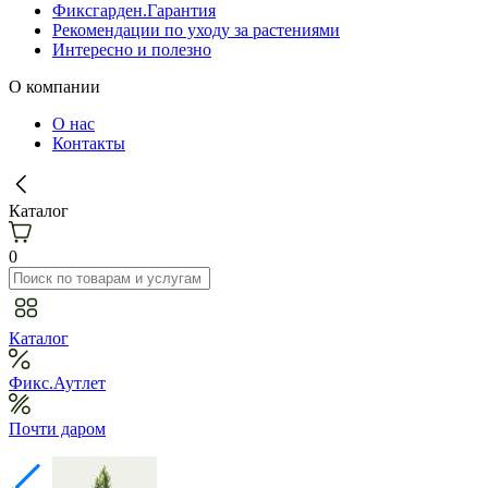
Фиксгарден.Гарантия
Рекомендации по уходу за растениями
Интересно и полезно
О компании
О нас
Контакты
Каталог
0
Каталог
Фикс.Аутлет
Почти даром