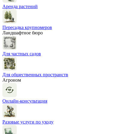
Аренда растений
Пересадка крупномеров
Ландшафтное бюро
Для частных садов
Для общественных пространств
Агроном
Онлайн-консультация
Разовые услуги по уходу