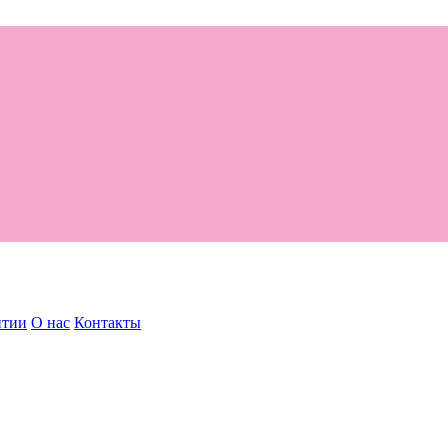
нтии
О нас
Контакты