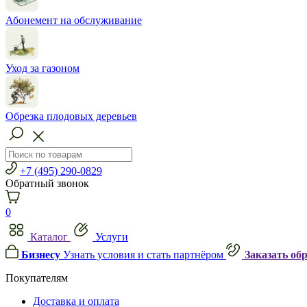
Абонемент на обслуживание
Уход за газоном
Обрезка плодовых деревьев
+7 (495) 290-0829
Обратный звонок
0
Каталог
Услуги
Бизнесу
Узнать условия и стать партнёром
Заказать об
Покупателям
Доставка и оплата