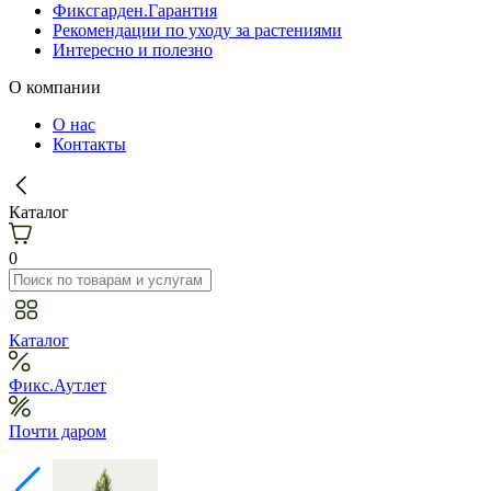
Фиксгарден.Гарантия
Рекомендации по уходу за растениями
Интересно и полезно
О компании
О нас
Контакты
Каталог
0
Каталог
Фикс.Аутлет
Почти даром