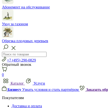
Абонемент на обслуживание
Уход за газоном
Обрезка плодовых деревьев
+7 (495) 290-0829
Обратный звонок
0
Каталог
Услуги
Бизнесу
Узнать условия и стать партнёром
Заказать об
Покупателям
Доставка и оплата