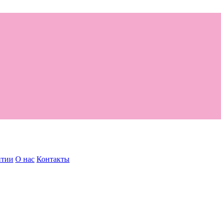
нтии
О нас
Контакты