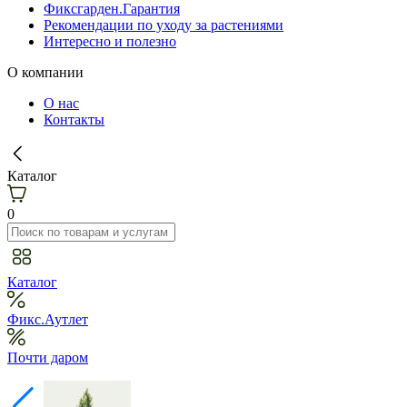
Фиксгарден.Гарантия
Рекомендации по уходу за растениями
Интересно и полезно
О компании
О нас
Контакты
Каталог
0
Каталог
Фикс.Аутлет
Почти даром