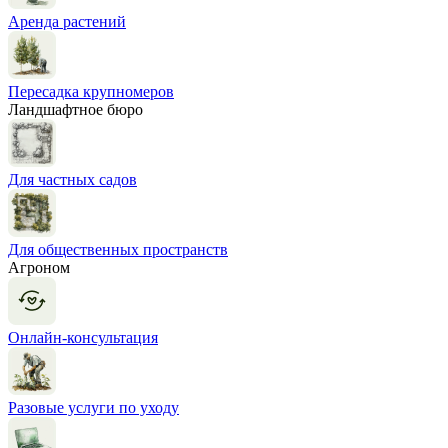
Аренда растений
Пересадка крупномеров
Ландшафтное бюро
Для частных садов
Для общественных пространств
Агроном
Онлайн-консультация
Разовые услуги по уходу