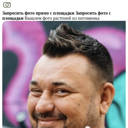
Запросить фото прямо с площадки
Запросить фото с
площадки
Вышлем фото растений из питомника