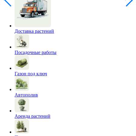
Доставка растений
Посадочные работы
Газон под ключ
Автополив
Аренда растений