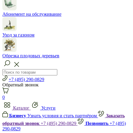
Абонемент на обслуживание
Уход за газоном
Обрезка плодовых деревьев
+7 (495) 290-0829
Обратный звонок
0
Каталог
Услуги
Бизнесу
Узнать условия и стать партнёром
Заказать
обратный звонок
+7 (495) 290-0829
Позвонить
+7 (495)
290-0829