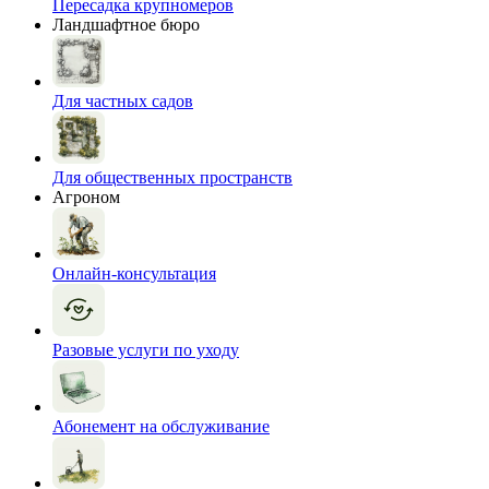
Пересадка крупномеров
Ландшафтное бюро
Для частных садов
Для общественных пространств
Агроном
Онлайн-консультация
Разовые услуги по уходу
Абонемент на обслуживание