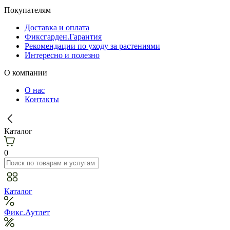
Покупателям
Доставка и оплата
Фиксгарден.Гарантия
Рекомендации по уходу за растениями
Интересно и полезно
О компании
О нас
Контакты
Каталог
0
Каталог
Фикс.Аутлет