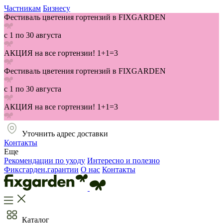
Частникам
Бизнесу
Фестиваль цветения гортензий в FIXGARDEN
с 1 по 30 августа
АКЦИЯ на все гортензии! 1+1=3
Фестиваль цветения гортензий в FIXGARDEN
с 1 по 30 августа
АКЦИЯ на все гортензии! 1+1=3
Уточнить адрес доставки
Контакты
Еще
Рекомендации по уходу
Интересно и полезно
Фиксгарден.гарантии
О нас
Контакты
Каталог