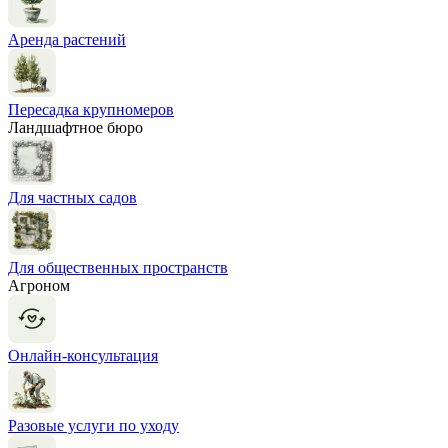
Аренда растений
Пересадка крупномеров
Ландшафтное бюро
Для частных садов
Для общественных пространств
Агроном
Онлайн-консультация
Разовые услуги по уходу