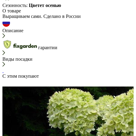
Сезонность:
Цветет осенью
О товаре
Выращиваем сами. Сделано в России
Описание
гарантии
Виды посадки
С этим покупают