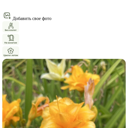
Добавить свое фото