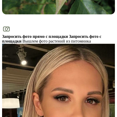
Запросить фото прямо с площадки
Запросить фото с
площадки
Вышлем фото растений из питомника