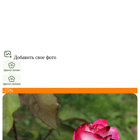
Добавить свое фото
-25%