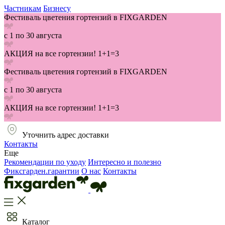
Частникам
Бизнесу
Фестиваль цветения гортензий в FIXGARDEN
с 1 по 30 августа
АКЦИЯ на все гортензии! 1+1=3
Фестиваль цветения гортензий в FIXGARDEN
с 1 по 30 августа
АКЦИЯ на все гортензии! 1+1=3
Уточнить адрес доставки
Контакты
Еще
Рекомендации по уходу
Интересно и полезно
Фиксгарден.гарантии
О нас
Контакты
Каталог