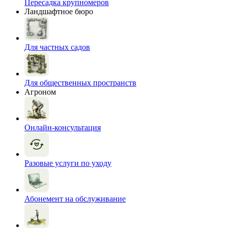
Пересадка крупномеров
Ландшафтное бюро
Для частных садов
Для общественных пространств
Агроном
Онлайн-консультация
Разовые услуги по уходу
Абонемент на обслуживание