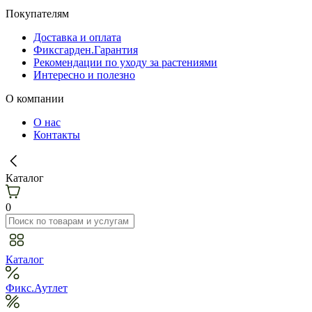
Покупателям
Доставка и оплата
Фиксгарден.Гарантия
Рекомендации по уходу за растениями
Интересно и полезно
О компании
О нас
Контакты
Каталог
0
Каталог
Фикс.Аутлет