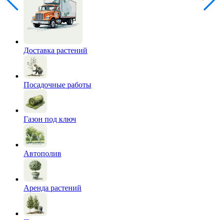
Доставка растений
Посадочные работы
Газон под ключ
Автополив
Аренда растений