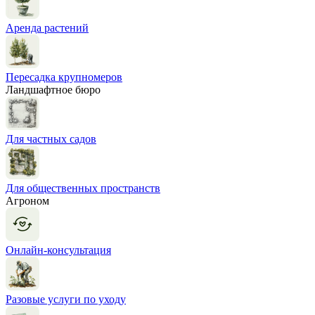
Аренда растений
Пересадка крупномеров
Ландшафтное бюро
Для частных садов
Для общественных пространств
Агроном
Онлайн-консультация
Разовые услуги по уходу