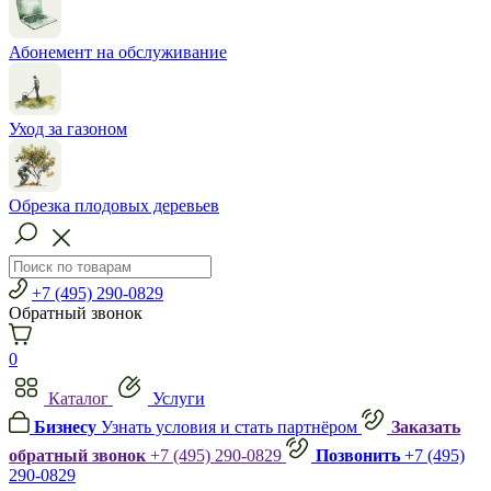
Абонемент на обслуживание
Уход за газоном
Обрезка плодовых деревьев
+7 (495) 290-0829
Обратный звонок
0
Каталог
Услуги
Бизнесу
Узнать условия и стать партнёром
Заказать
обратный звонок
+7 (495) 290-0829
Позвонить
+7 (495)
290-0829