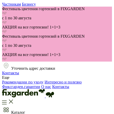
Частникам
Бизнесу
Фестиваль цветения гортензий в FIXGARDEN
с 1 по 30 августа
АКЦИЯ на все гортензии! 1+1=3
Фестиваль цветения гортензий в FIXGARDEN
с 1 по 30 августа
АКЦИЯ на все гортензии! 1+1=3
Уточнить адрес доставки
Контакты
Еще
Рекомендации по уходу
Интересно и полезно
Фиксгарден.гарантии
О нас
Контакты
Каталог