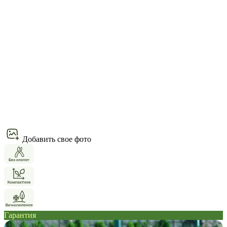
Добавить свое фото
Гарантия