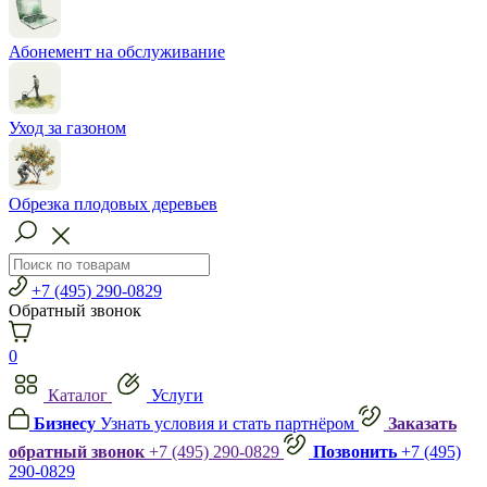
Абонемент на обслуживание
Уход за газоном
Обрезка плодовых деревьев
+7 (495) 290-0829
Обратный звонок
0
Каталог
Услуги
Бизнесу
Узнать условия и стать партнёром
Заказать
обратный звонок
+7 (495) 290-0829
Позвонить
+7 (495)
290-0829