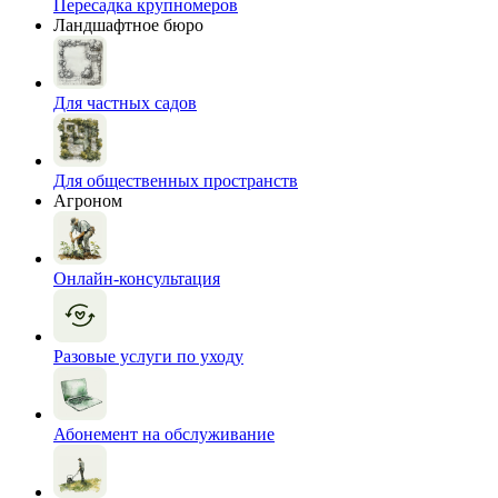
Пересадка крупномеров
Ландшафтное бюро
Для частных садов
Для общественных пространств
Агроном
Онлайн-консультация
Разовые услуги по уходу
Абонемент на обслуживание