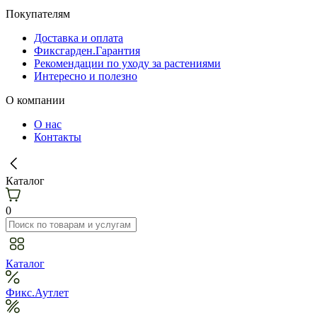
Покупателям
Доставка и оплата
Фиксгарден.Гарантия
Рекомендации по уходу за растениями
Интересно и полезно
О компании
О нас
Контакты
Каталог
0
Каталог
Фикс.Аутлет