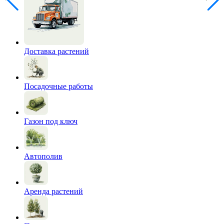
Доставка растений
Посадочные работы
Газон под ключ
Автополив
Аренда растений