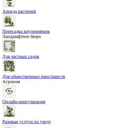
Аренда растений
Пересадка крупномеров
Ландшафтное бюро
Для частных садов
Для общественных пространств
Агроном
Онлайн-консультация
Разовые услуги по уходу