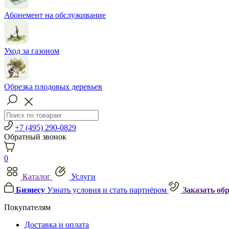
Абонемент на обслуживание
Уход за газоном
Обрезка плодовых деревьев
+7 (495) 290-0829
Обратный звонок
0
Каталог
Услуги
Бизнесу
Узнать условия и стать партнёром
Заказать об
Покупателям
Доставка и оплата