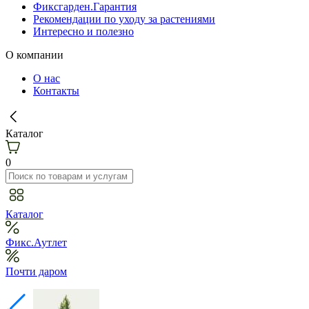
Фиксгарден.Гарантия
Рекомендации по уходу за растениями
Интересно и полезно
О компании
О нас
Контакты
Каталог
0
Каталог
Фикс.Аутлет
Почти даром