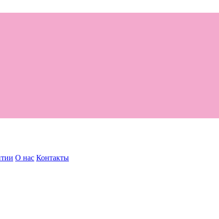
нтии
О нас
Контакты