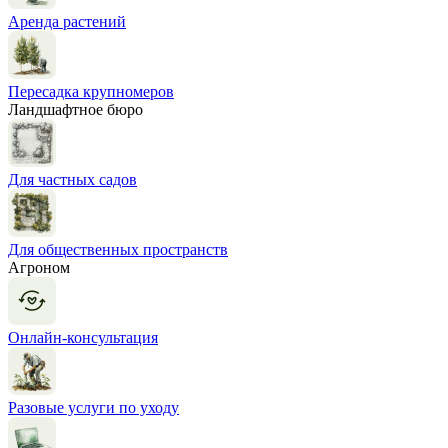
Аренда растений
Пересадка крупномеров
Ландшафтное бюро
Для частных садов
Для общественных пространств
Агроном
Онлайн-консультация
Разовые услуги по уходу