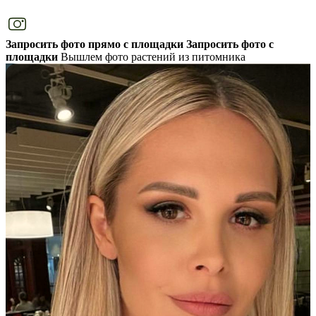
Запросить фото прямо с площадки
Запросить фото с
площадки
Вышлем фото растений из питомника