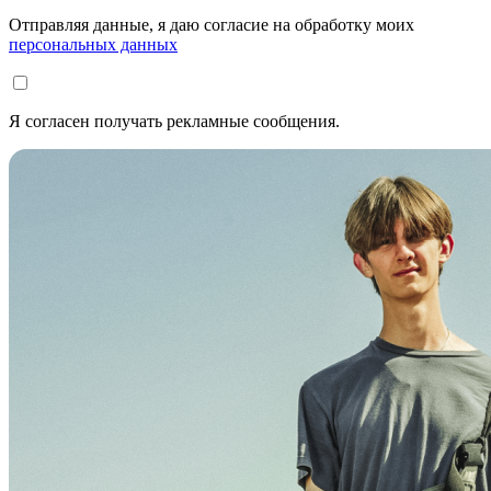
Отправляя данные, я даю согласие на обработку моих
персональных данных
Я согласен получать рекламные сообщения.