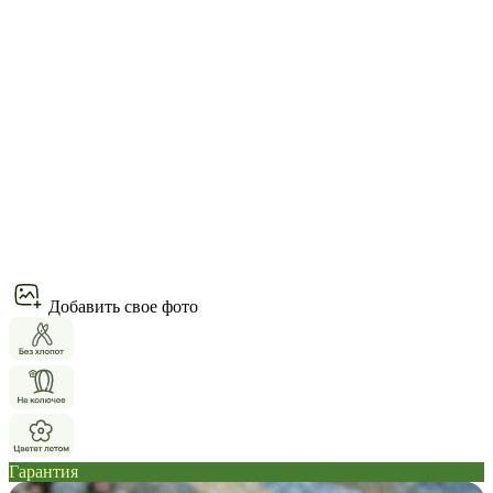
Добавить свое фото
Гарантия