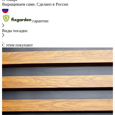
Выращиваем сами. Сделано в России
гарантии
Виды посадки
С этим покупают