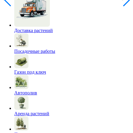
Доставка растений
Посадочные работы
Газон под ключ
Автополив
Аренда растений