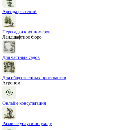
Аренда растений
Пересадка крупномеров
Ландшафтное бюро
Для частных садов
Для общественных пространств
Агроном
Онлайн-консультация
Разовые услуги по уходу