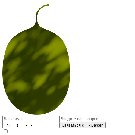
Связаться с FixGarden