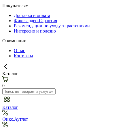
Покупателям
Доставка и оплата
Фиксгарден.Гарантия
Рекомендации по уходу за растениями
Интересно и полезно
О компании
О нас
Контакты
Каталог
0
Каталог
Фикс.Аутлет