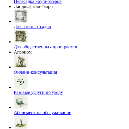
Пересадка крупномеров
Ландшафтное бюро
Для частных садов
Для общественных пространств
Агроном
Онлайн-консультация
Разовые услуги по уходу
Абонемент на обслуживание