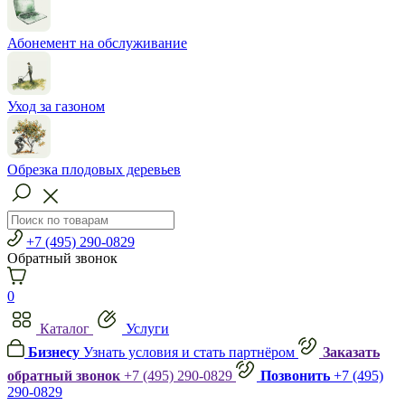
Абонемент на обслуживание
Уход за газоном
Обрезка плодовых деревьев
+7 (495) 290-0829
Обратный звонок
0
Каталог
Услуги
Бизнесу
Узнать условия и стать партнёром
Заказать
обратный звонок
+7 (495) 290-0829
Позвонить
+7 (495)
290-0829