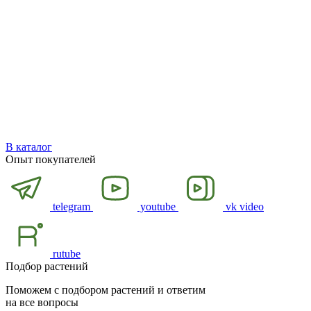
В каталог
Опыт покупателей
telegram
youtube
vk video
rutube
Подбор растений
Поможем с подбором растений и ответим
на все вопросы