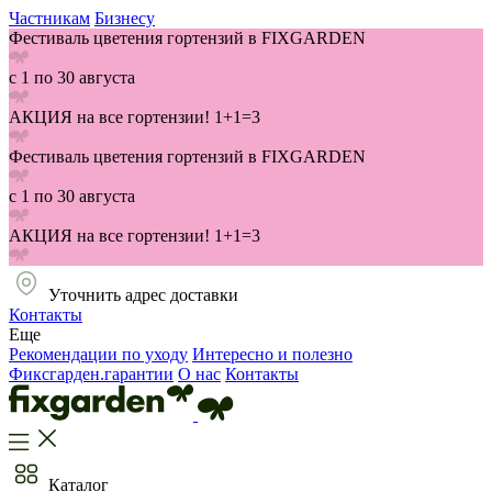
Частникам
Бизнесу
Фестиваль цветения гортензий в FIXGARDEN
с 1 по 30 августа
АКЦИЯ на все гортензии! 1+1=3
Фестиваль цветения гортензий в FIXGARDEN
с 1 по 30 августа
АКЦИЯ на все гортензии! 1+1=3
Уточнить адрес доставки
Контакты
Еще
Рекомендации по уходу
Интересно и полезно
Фиксгарден.гарантии
О нас
Контакты
Каталог