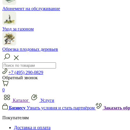
Абонемент на обслуживание
Уход за газоном
Обрезка плодовых деревьев
+7 (495) 290-0829
Обратный звонок
0
Каталог
Услуги
Бизнесу
Узнать условия и стать партнёром
Заказать об
Покупателям
Доставка и оплата