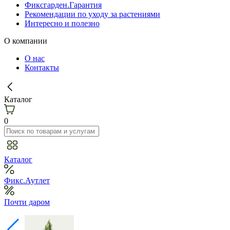
Фиксгарден.Гарантия
Рекомендации по уходу за растениями
Интересно и полезно
О компании
О нас
Контакты
Каталог
0
Каталог
Фикс.Аутлет
Почти даром