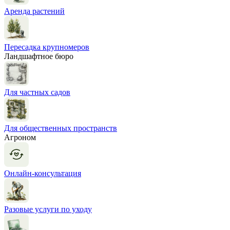
Аренда растений
Пересадка крупномеров
Ландшафтное бюро
Для частных садов
Для общественных пространств
Агроном
Онлайн-консультация
Разовые услуги по уходу