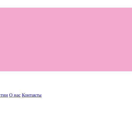
нтии
О нас
Контакты