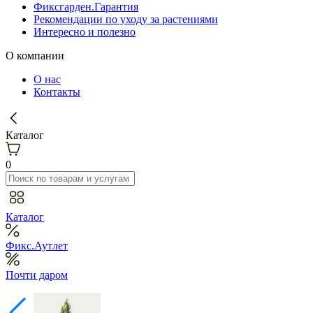
Фиксгарден.Гарантия
Рекомендации по уходу за растениями
Интересно и полезно
О компании
О нас
Контакты
Каталог
0
Каталог
Фикс.Аутлет
Почти даром