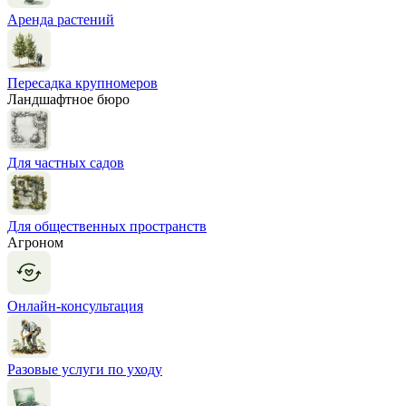
Аренда растений
Пересадка крупномеров
Ландшафтное бюро
Для частных садов
Для общественных пространств
Агроном
Онлайн-консультация
Разовые услуги по уходу