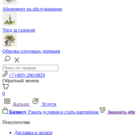
Абонемент на обслуживание
Уход за газоном
Обрезка плодовых деревьев
+7 (495) 290-0829
Обратный звонок
0
Каталог
Услуги
Бизнесу
Узнать условия и стать партнёром
Заказать об
Покупателям
Доставка и оплата