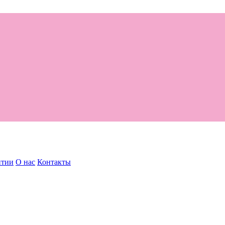
нтии
О нас
Контакты