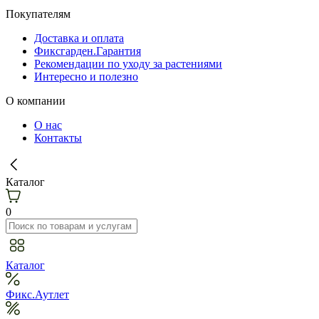
Покупателям
Доставка и оплата
Фиксгарден.Гарантия
Рекомендации по уходу за растениями
Интересно и полезно
О компании
О нас
Контакты
Каталог
0
Каталог
Фикс.Аутлет