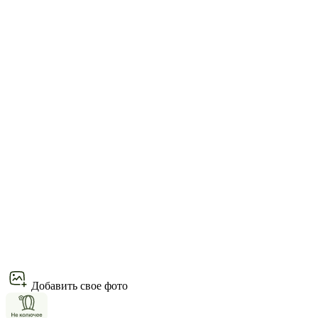
Добавить свое фото