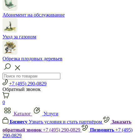
Абонемент на обслуживание
Уход за газоном
Обрезка плодовых деревьев
+7 (495) 290-0829
Обратный звонок
0
Каталог
Услуги
Бизнесу
Узнать условия и стать партнёром
Заказать
обратный звонок
+7 (495) 290-0829
Позвонить
+7 (495)
290-0829