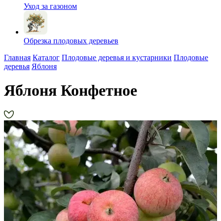
Уход за газоном
Обрезка плодовых деревьев
Главная
Каталог
Плодовые деревья и кустарники
Плодовые
деревья
Яблоня
Яблоня Конфетное