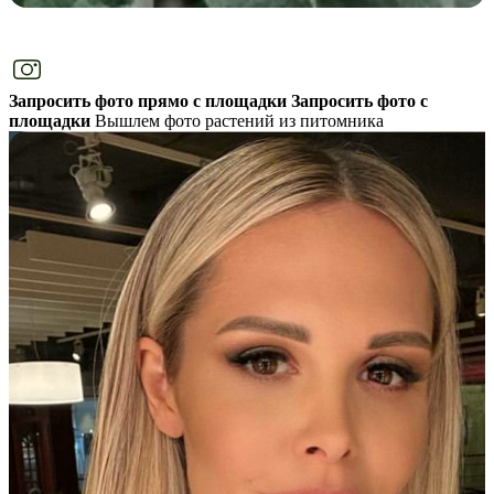
Запросить фото прямо с площадки
Запросить фото с
площадки
Вышлем фото растений из питомника