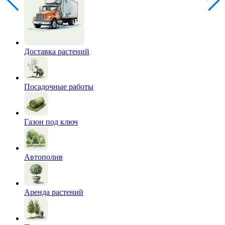
Доставка растений
Посадочные работы
Газон под ключ
Автополив
Аренда растений