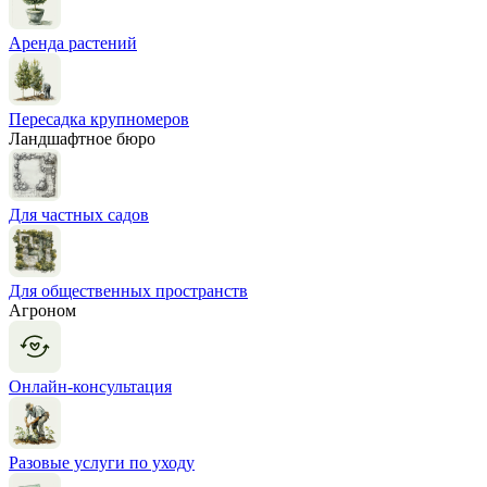
Аренда растений
Пересадка крупномеров
Ландшафтное бюро
Для частных садов
Для общественных пространств
Агроном
Онлайн-консультация
Разовые услуги по уходу