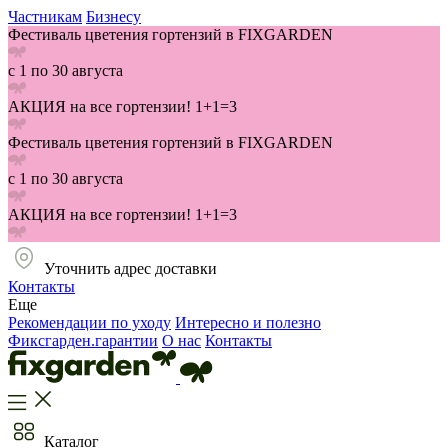
Частникам
Бизнесу
Фестиваль цветения гортензий в FIXGARDEN
с 1 по 30 августа
АКЦИЯ на все гортензии! 1+1=3
Фестиваль цветения гортензий в FIXGARDEN
с 1 по 30 августа
АКЦИЯ на все гортензии! 1+1=3
Уточнить адрес доставки
Контакты
Еще
Рекомендации по уходу
Интересно и полезно
Фиксгарден.гарантии
О нас
Контакты
Каталог