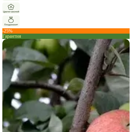
-25%
Гарантия