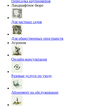
Пересадка крупномеров
Ландшафтное бюро
Для частных садов
Для общественных пространств
Агроном
Онлайн-консультация
Разовые услуги по уходу
Абонемент на обслуживание