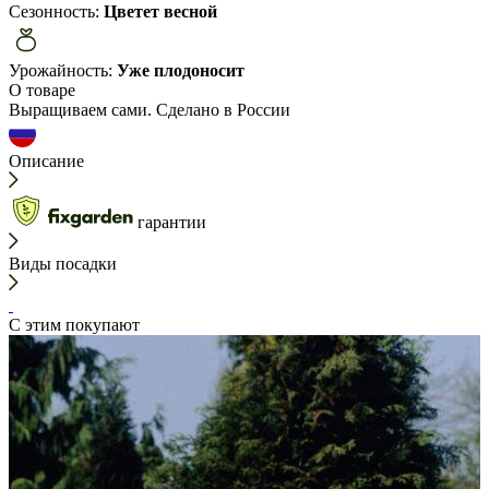
Сезонность:
Цветет весной
Урожайность:
Уже плодоносит
О товаре
Выращиваем сами. Сделано в России
Описание
гарантии
Виды посадки
С этим покупают