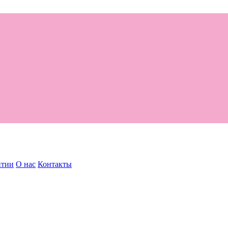
нтии
О нас
Контакты