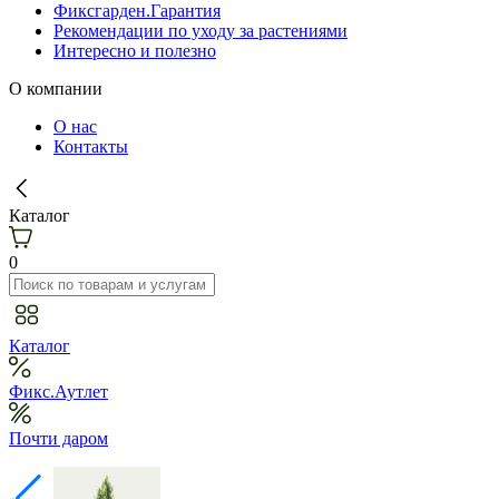
Фиксгарден.Гарантия
Рекомендации по уходу за растениями
Интересно и полезно
О компании
О нас
Контакты
Каталог
0
Каталог
Фикс.Аутлет
Почти даром