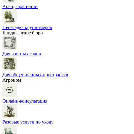
Аренда растений
Пересадка крупномеров
Ландшафтное бюро
Для частных садов
Для общественных пространств
Агроном
Онлайн-консультация
Разовые услуги по уходу