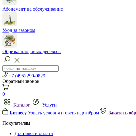
Абонемент на обслуживание
Уход за газоном
Обрезка плодовых деревьев
+7 (495) 290-0829
Обратный звонок
0
Каталог
Услуги
Бизнесу
Узнать условия и стать партнёром
Заказать об
Покупателям
Доставка и оплата