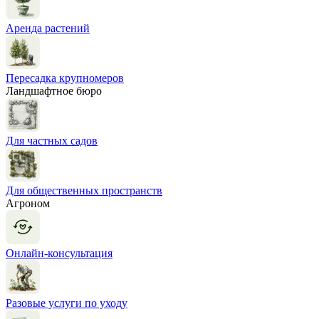
Аренда растений
Пересадка крупномеров
Ландшафтное бюро
Для частных садов
Для общественных пространств
Агроном
Онлайн-консультация
Разовые услуги по уходу