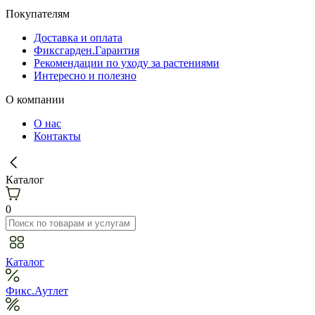
Покупателям
Доставка и оплата
Фиксгарден.Гарантия
Рекомендации по уходу за растениями
Интересно и полезно
О компании
О нас
Контакты
Каталог
0
Каталог
Фикс.Аутлет