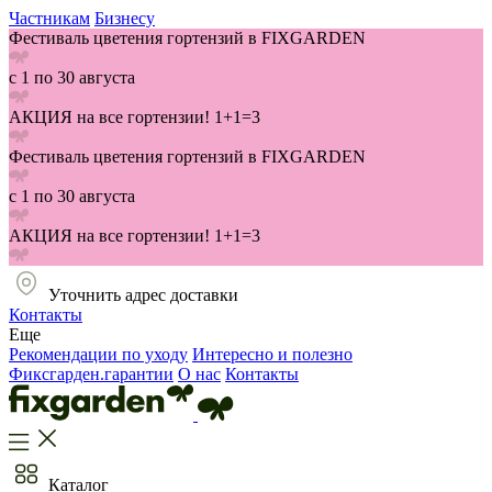
Частникам
Бизнесу
Фестиваль цветения гортензий в FIXGARDEN
с 1 по 30 августа
АКЦИЯ на все гортензии! 1+1=3
Фестиваль цветения гортензий в FIXGARDEN
с 1 по 30 августа
АКЦИЯ на все гортензии! 1+1=3
Уточнить адрес доставки
Контакты
Еще
Рекомендации по уходу
Интересно и полезно
Фиксгарден.гарантии
О нас
Контакты
Каталог