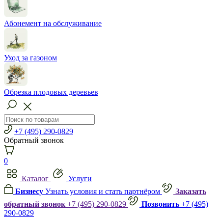
Абонемент на обслуживание
Уход за газоном
Обрезка плодовых деревьев
+7 (495) 290-0829
Обратный звонок
0
Каталог
Услуги
Бизнесу
Узнать условия и стать партнёром
Заказать
обратный звонок
+7 (495) 290-0829
Позвонить
+7 (495)
290-0829