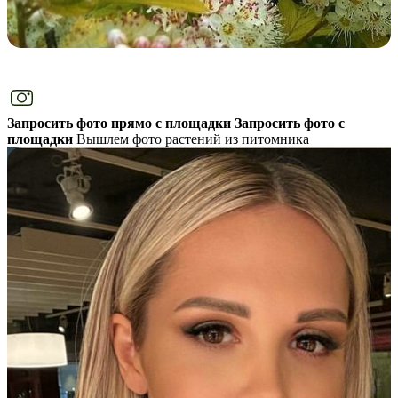
Запросить фото прямо с площадки
Запросить фото с
площадки
Вышлем фото растений из питомника