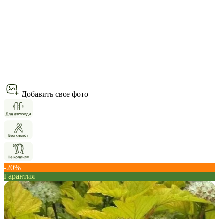
Добавить свое фото
-20%
Гарантия