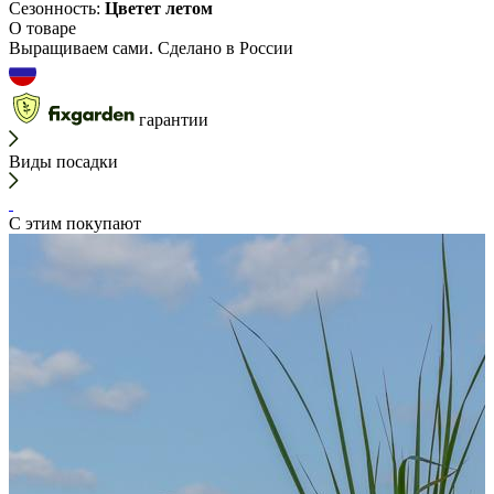
Сезонность:
Цветет летом
О товаре
Выращиваем сами. Сделано в России
гарантии
Виды посадки
С этим покупают