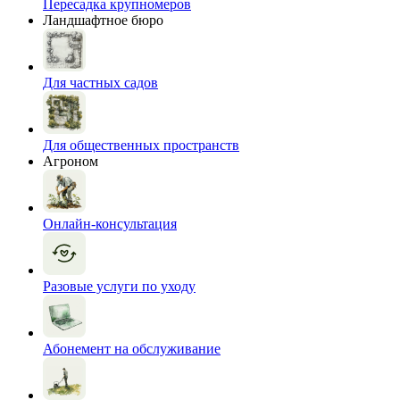
Пересадка крупномеров
Ландшафтное бюро
Для частных садов
Для общественных пространств
Агроном
Онлайн-консультация
Разовые услуги по уходу
Абонемент на обслуживание