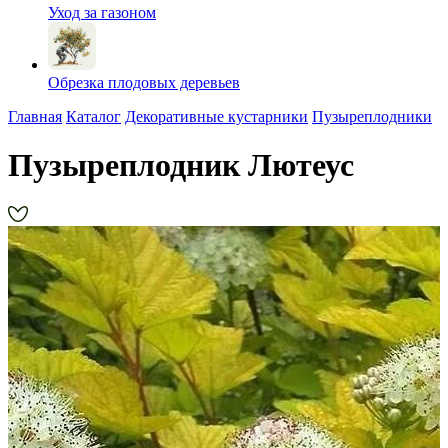
Уход за газоном
Обрезка плодовых деревьев
Главная
Каталог
Декоративные кустарники
Пузыреплодники
Пузыреплодник Лютеус