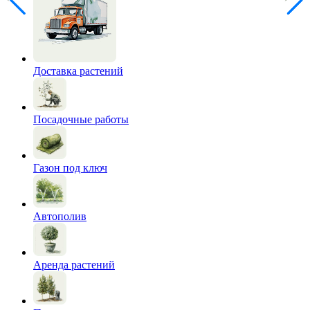
Доставка растений
Посадочные работы
Газон под ключ
Автополив
Аренда растений