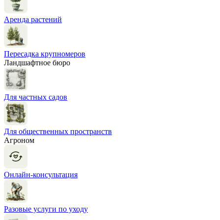
Аренда растений
Пересадка крупномеров
Ландшафтное бюро
Для частных садов
Для общественных пространств
Агроном
Онлайн-консультация
Разовые услуги по уходу