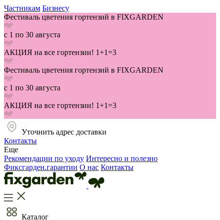
Частникам
Бизнесу
Фестиваль цветения гортензий в FIXGARDEN
с 1 по 30 августа
АКЦИЯ на все гортензии! 1+1=3
Фестиваль цветения гортензий в FIXGARDEN
с 1 по 30 августа
АКЦИЯ на все гортензии! 1+1=3
Уточнить адрес доставки
Контакты
Еще
Рекомендации по уходу
Интересно и полезно
Фиксгарден.гарантии
О нас
Контакты
Каталог