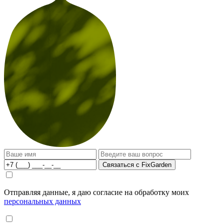
Связаться с FixGarden
Отправляя данные, я даю согласие на обработку моих
персональных данных