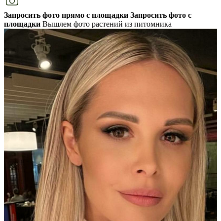
Запросить фото прямо с площадки
Запросить фото с
площадки
Вышлем фото растений из питомника