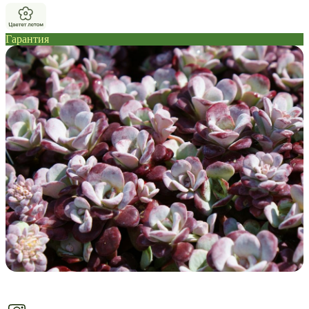
Гарантия