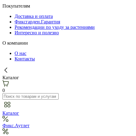
Покупателям
Доставка и оплата
Фиксгарден.Гарантия
Рекомендации по уходу за растениями
Интересно и полезно
О компании
О нас
Контакты
Каталог
0
Каталог
Фикс.Аутлет