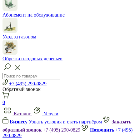
Абонемент на обслуживание
Уход за газоном
Обрезка плодовых деревьев
+7 (495) 290-0829
Обратный звонок
0
Каталог
Услуги
Бизнесу
Узнать условия и стать партнёром
Заказать
обратный звонок
+7 (495) 290-0829
Позвонить
+7 (495)
290-0829