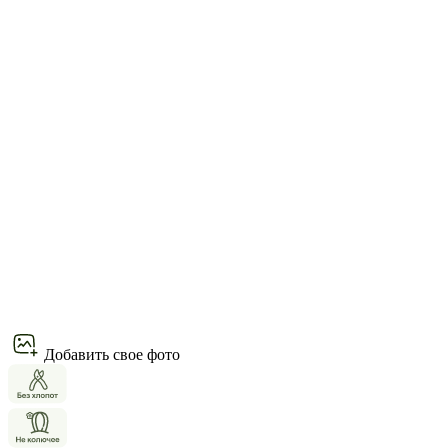
Добавить свое фото