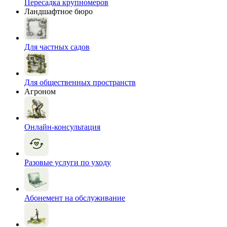
Пересадка крупномеров
Ландшафтное бюро
Для частных садов
Для общественных пространств
Агроном
Онлайн-консультация
Разовые услуги по уходу
Абонемент на обслуживание