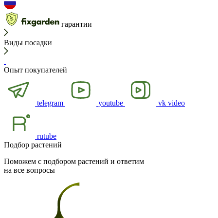
гарантии
Виды посадки
Опыт покупателей
telegram
youtube
vk video
rutube
Подбор растений
Поможем с подбором растений и ответим
на все вопросы