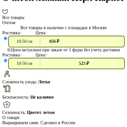
Все товары
Оптом
Все товары в наличии с площадки в Москве
Ростовка
Цена
10-50 см
656 ₽
Цена актуальна при заказе от 1 фуры без учета доставки
Ростовка
Цена
10-50 см
525 ₽
Сложность ухода:
Легко
Безопасность:
Не колючее
Сезонность:
Цветет летом
О товаре
Выращиваем сами. Сделано в России