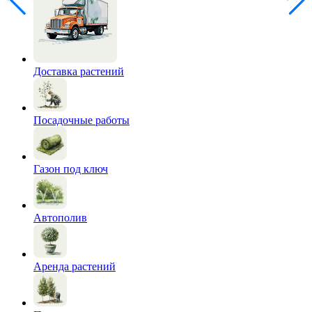
Доставка растений
Посадочные работы
Газон под ключ
Автополив
Аренда растений