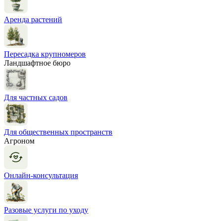
Аренда растений
Пересадка крупномеров
Ландшафтное бюро
Для частных садов
Для общественных пространств
Агроном
Онлайн-консультация
Разовые услуги по уходу