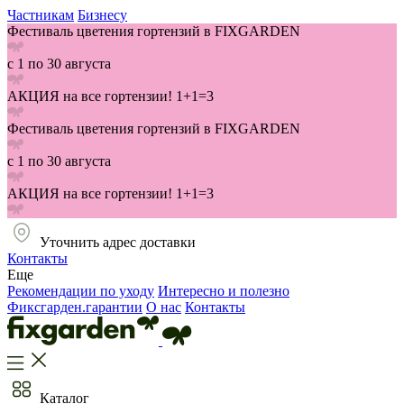
Частникам
Бизнесу
Фестиваль цветения гортензий в FIXGARDEN
с 1 по 30 августа
АКЦИЯ на все гортензии! 1+1=3
Фестиваль цветения гортензий в FIXGARDEN
с 1 по 30 августа
АКЦИЯ на все гортензии! 1+1=3
Уточнить адрес доставки
Контакты
Еще
Рекомендации по уходу
Интересно и полезно
Фиксгарден.гарантии
О нас
Контакты
Каталог