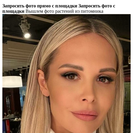
Запросить фото прямо с площадки
Запросить фото с
площадки
Вышлем фото растений из питомника