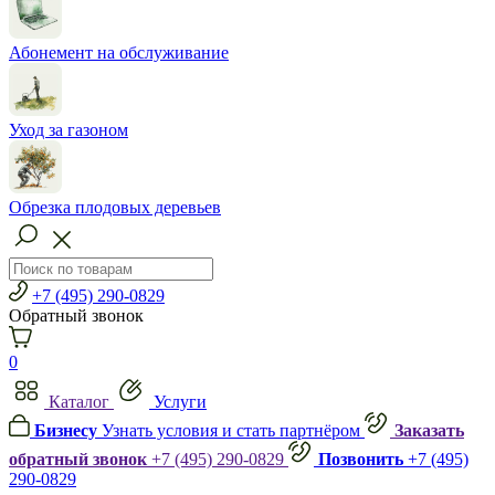
Абонемент на обслуживание
Уход за газоном
Обрезка плодовых деревьев
+7 (495) 290-0829
Обратный звонок
0
Каталог
Услуги
Бизнесу
Узнать условия и стать партнёром
Заказать
обратный звонок
+7 (495) 290-0829
Позвонить
+7 (495)
290-0829