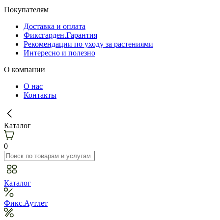
Покупателям
Доставка и оплата
Фиксгарден.Гарантия
Рекомендации по уходу за растениями
Интересно и полезно
О компании
О нас
Контакты
Каталог
0
Каталог
Фикс.Аутлет