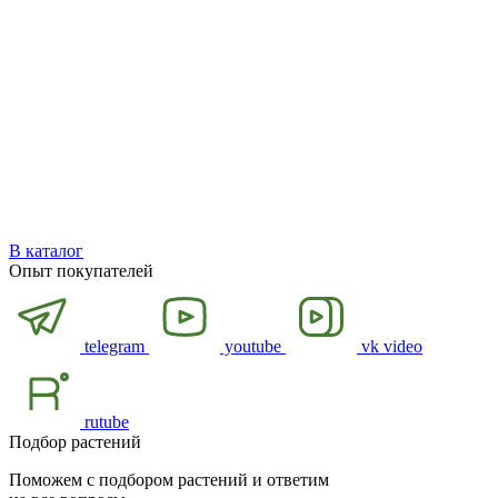
В каталог
Опыт покупателей
telegram
youtube
vk video
rutube
Подбор растений
Поможем с подбором растений и ответим