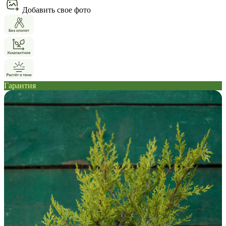
Добавить свое фото
Гарантия