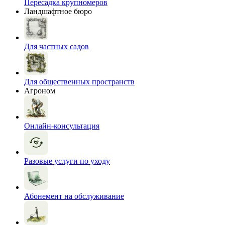
Пересадка крупномеров
Ландшафтное бюро
Для частных садов
Для общественных пространств
Агроном
Онлайн-консультация
Разовые услуги по уходу
Абонемент на обслуживание