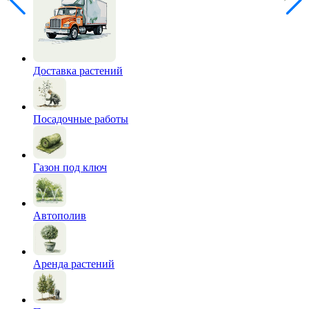
Доставка растений
Посадочные работы
Газон под ключ
Автополив
Аренда растений