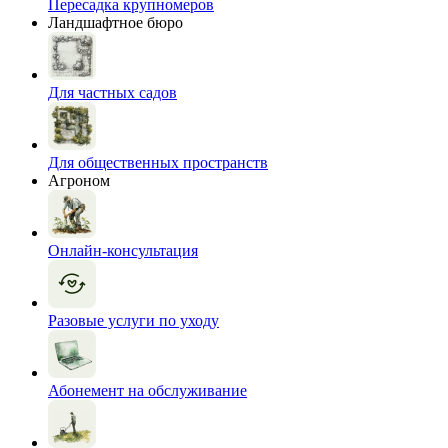
Пересадка крупномеров
Ландшафтное бюро
Для частных садов
Для общественных пространств
Агроном
Онлайн-консультация
Разовые услуги по уходу
Абонемент на обслуживание