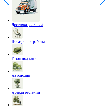
Доставка растений
Посадочные работы
Газон под ключ
Автополив
Аренда растений