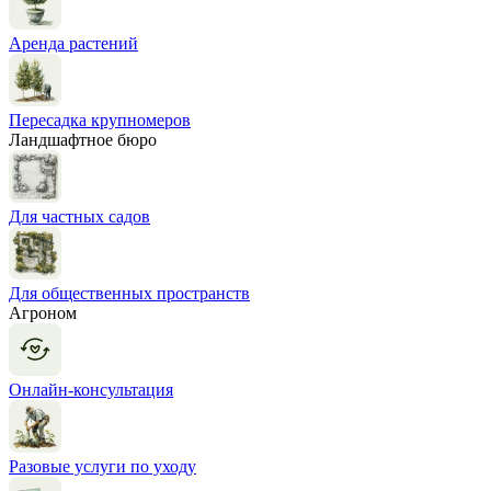
Аренда растений
Пересадка крупномеров
Ландшафтное бюро
Для частных садов
Для общественных пространств
Агроном
Онлайн-консультация
Разовые услуги по уходу