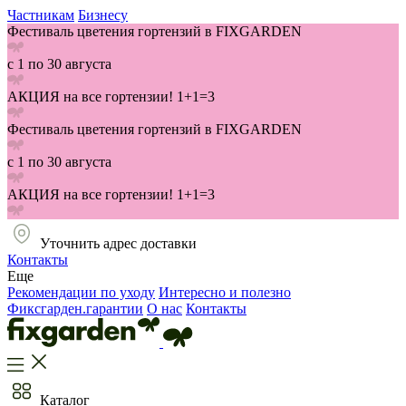
Частникам
Бизнесу
Фестиваль цветения гортензий в FIXGARDEN
с 1 по 30 августа
АКЦИЯ на все гортензии! 1+1=3
Фестиваль цветения гортензий в FIXGARDEN
с 1 по 30 августа
АКЦИЯ на все гортензии! 1+1=3
Уточнить адрес доставки
Контакты
Еще
Рекомендации по уходу
Интересно и полезно
Фиксгарден.гарантии
О нас
Контакты
Каталог