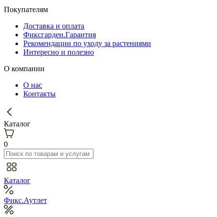
Покупателям
Доставка и оплата
Фиксгарден.Гарантия
Рекомендации по уходу за растениями
Интересно и полезно
О компании
О нас
Контакты
Каталог
0
Каталог
Фикс.Аутлет