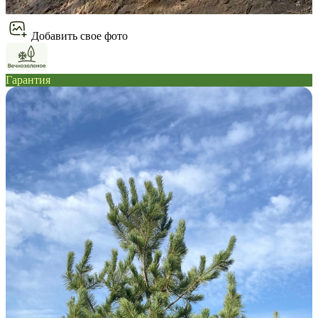
Добавить свое фото
Гарантия