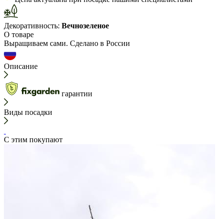
Декоративность:
Вечнозеленое
О товаре
Выращиваем сами. Сделано в России
Описание
гарантии
Виды посадки
С этим покупают