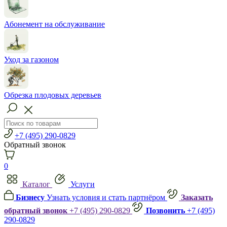
Абонемент на обслуживание
Уход за газоном
Обрезка плодовых деревьев
+7 (495) 290-0829
Обратный звонок
0
Каталог
Услуги
Бизнесу
Узнать условия и стать партнёром
Заказать
обратный звонок
+7 (495) 290-0829
Позвонить
+7 (495)
290-0829