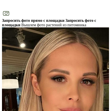
Запросить фото прямо с площадки
Запросить фото с
площадки
Вышлем фото растений из питомника