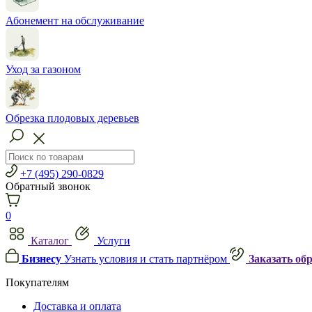
Абонемент на обслуживание
Уход за газоном
Обрезка плодовых деревьев
+7 (495) 290-0829
Обратный звонок
0
Каталог
Услуги
Бизнесу
Узнать условия и стать партнёром
Заказать об
Покупателям
Доставка и оплата