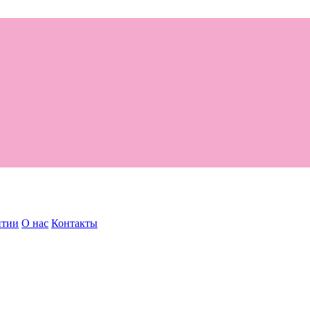
нтии
О нас
Контакты