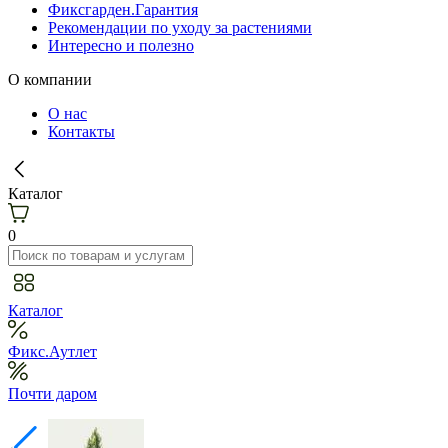
Фиксгарден.Гарантия
Рекомендации по уходу за растениями
Интересно и полезно
О компании
О нас
Контакты
Каталог
0
Каталог
Фикс.Аутлет
Почти даром