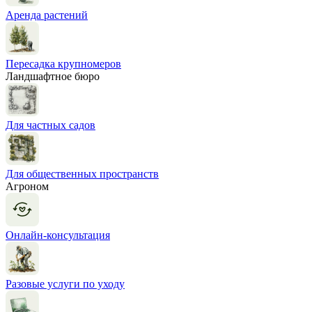
Аренда растений
Пересадка крупномеров
Ландшафтное бюро
Для частных садов
Для общественных пространств
Агроном
Онлайн-консультация
Разовые услуги по уходу