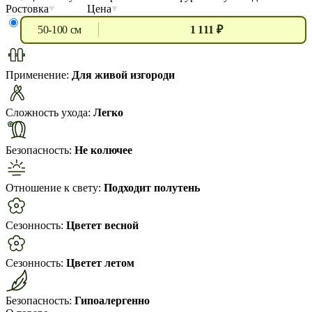
Ростовка
Цена
50-100 см
1 111 ₽
Применение:
Для живой изгороди
Сложность ухода:
Легко
Безопасность:
Не колючее
Отношение к свету:
Подходит полутень
Сезонность:
Цветет весной
Сезонность:
Цветет летом
Безопасность:
Гипоалергенно