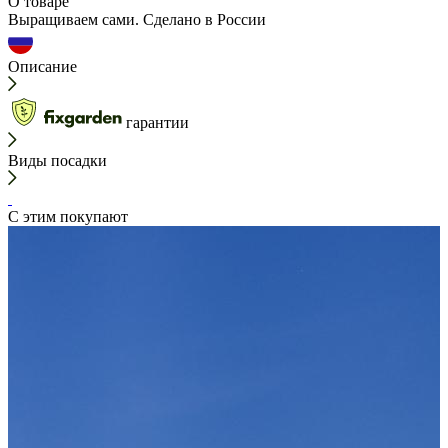
О товаре
Выращиваем сами. Сделано в России
Описание
гарантии
Виды посадки
С этим покупают