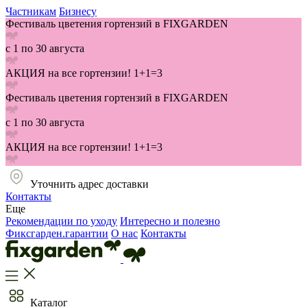
Частникам
Бизнесу
Фестиваль цветения гортензий в FIXGARDEN
с 1 по 30 августа
АКЦИЯ на все гортензии! 1+1=3
Фестиваль цветения гортензий в FIXGARDEN
с 1 по 30 августа
АКЦИЯ на все гортензии! 1+1=3
Уточнить адрес доставки
Контакты
Еще
Рекомендации по уходу
Интересно и полезно
Фиксгарден.гарантии
О нас
Контакты
Каталог