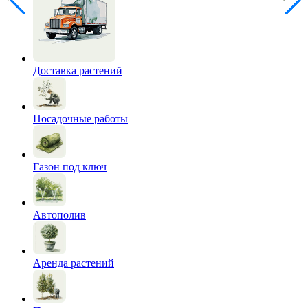
Доставка растений
Посадочные работы
Газон под ключ
Автополив
Аренда растений