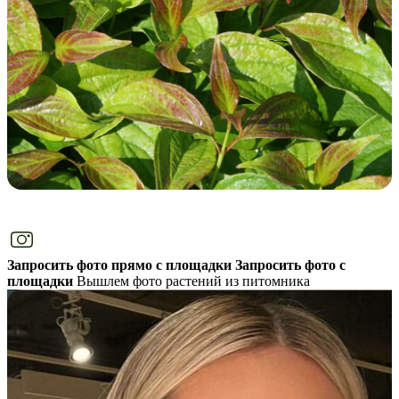
Запросить фото прямо с площадки
Запросить фото с
площадки
Вышлем фото растений из питомника