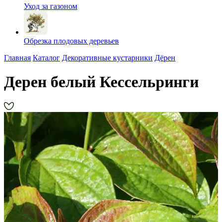
Уход за газоном
Обрезка плодовых деревьев
Главная
Каталог
Декоративные кустарники
Дёрен
Дерен белый Кессельринги