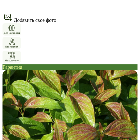
Добавить свое фото
Гарантия