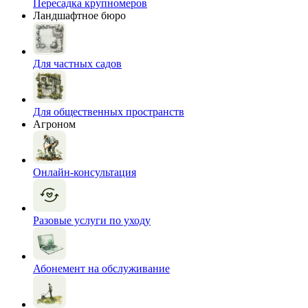
Пересадка крупномеров
Ландшафтное бюро
Для частных садов
Для общественных пространств
Агроном
Онлайн-консультация
Разовые услуги по уходу
Абонемент на обслуживание