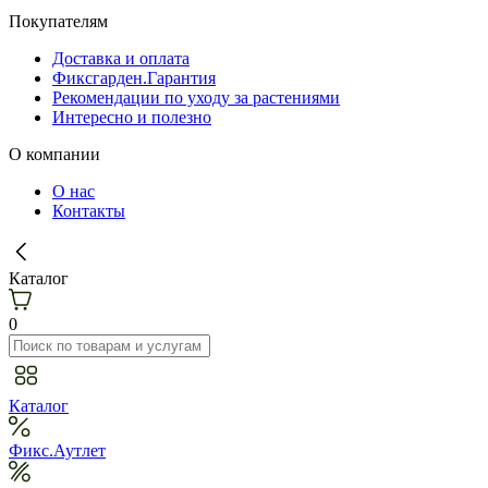
Покупателям
Доставка и оплата
Фиксгарден.Гарантия
Рекомендации по уходу за растениями
Интересно и полезно
О компании
О нас
Контакты
Каталог
0
Каталог
Фикс.Аутлет