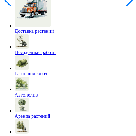
Доставка растений
Посадочные работы
Газон под ключ
Автополив
Аренда растений