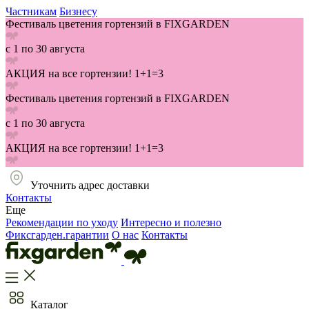
Частникам
Бизнесу
Фестиваль цветения гортензий в FIXGARDEN
с 1 по 30 августа
АКЦИЯ на все гортензии! 1+1=3
Фестиваль цветения гортензий в FIXGARDEN
с 1 по 30 августа
АКЦИЯ на все гортензии! 1+1=3
Уточнить адрес доставки
Контакты
Еще
Рекомендации по уходу
Интересно и полезно
Фиксгарден.гарантии
О нас
Контакты
Каталог