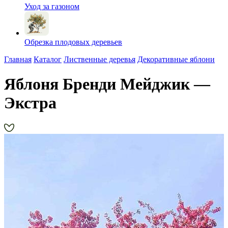
Уход за газоном
Обрезка плодовых деревьев
Главная
Каталог
Лиственные деревья
Декоративные яблони
Яблоня Бренди Мейджик —
Экстра