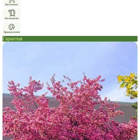
Гарантия