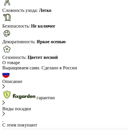
Сложность ухода:
Легко
Безопасность:
Не колючее
Декоративность:
Яркое осенью
Сезонность:
Цветет весной
О товаре
Выращиваем сами. Сделано в России
Описание
гарантии
Виды посадки
С этим покупают