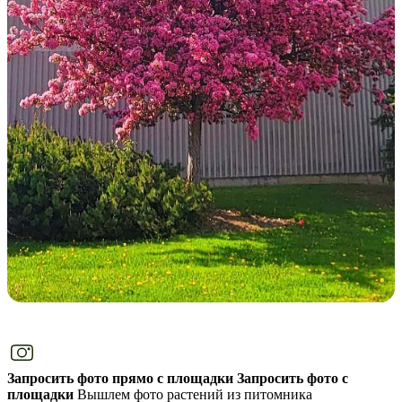
Запросить фото прямо с площадки
Запросить фото с
площадки
Вышлем фото растений из питомника