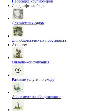
Пересадка крупномеров
Ландшафтное бюро
Для частных садов
Для общественных пространств
Агроном
Онлайн-консультация
Разовые услуги по уходу
Абонемент на обслуживание