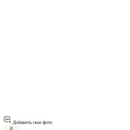
Добавить свое фото