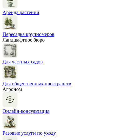
Аренда растений
Пересадка крупномеров
Ландшафтное бюро
Для частных садов
Для общественных пространств
Агроном
Онлайн-консультация
Разовые услуги по уходу