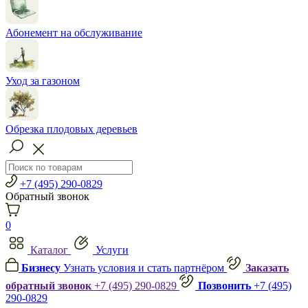
Абонемент на обслуживание
Уход за газоном
Обрезка плодовых деревьев
+7 (495) 290-0829
Обратный звонок
0
Каталог
Услуги
Бизнесу
Узнать условия и стать партнёром
Заказать
обратный звонок
+7 (495) 290-0829
Позвонить
+7 (495)
290-0829