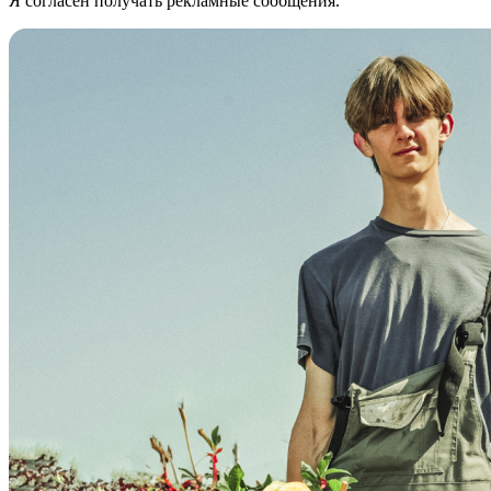
Я согласен получать рекламные сообщения.