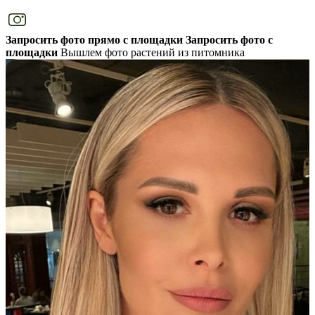
Запросить фото прямо с площадки
Запросить фото с
площадки
Вышлем фото растений из питомника