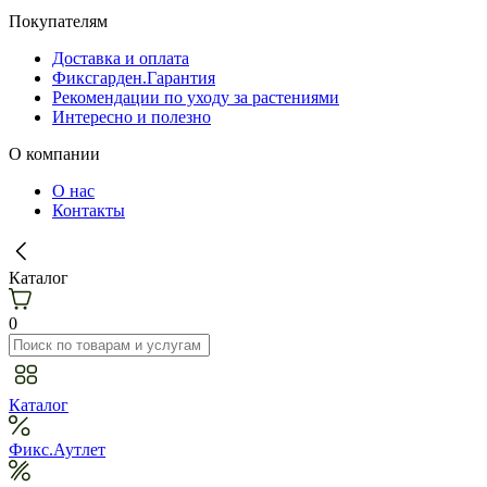
Покупателям
Доставка и оплата
Фиксгарден.Гарантия
Рекомендации по уходу за растениями
Интересно и полезно
О компании
О нас
Контакты
Каталог
0
Каталог
Фикс.Аутлет