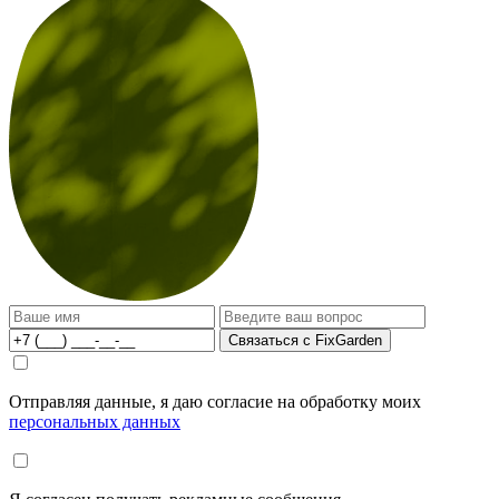
Связаться с FixGarden
Отправляя данные, я даю согласие на обработку моих
персональных данных