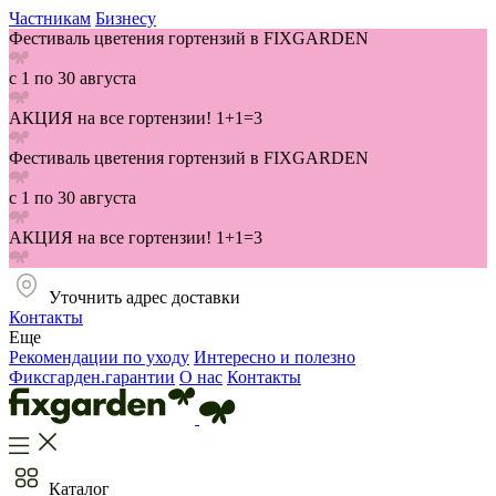
Частникам
Бизнесу
Фестиваль цветения гортензий в FIXGARDEN
с 1 по 30 августа
АКЦИЯ на все гортензии! 1+1=3
Фестиваль цветения гортензий в FIXGARDEN
с 1 по 30 августа
АКЦИЯ на все гортензии! 1+1=3
Уточнить адрес доставки
Контакты
Еще
Рекомендации по уходу
Интересно и полезно
Фиксгарден.гарантии
О нас
Контакты
Каталог