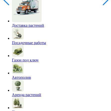
Доставка растений
Посадочные работы
Газон под ключ
Автополив
Аренда растений