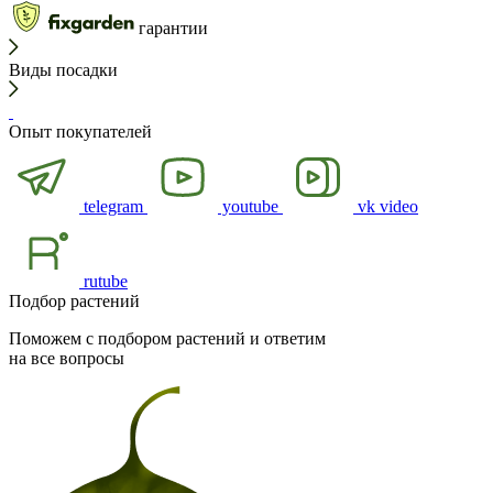
гарантии
Виды посадки
Опыт покупателей
telegram
youtube
vk video
rutube
Подбор растений
Поможем с подбором растений и ответим
на все вопросы