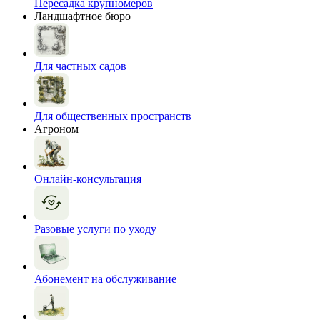
Пересадка крупномеров
Ландшафтное бюро
Для частных садов
Для общественных пространств
Агроном
Онлайн-консультация
Разовые услуги по уходу
Абонемент на обслуживание