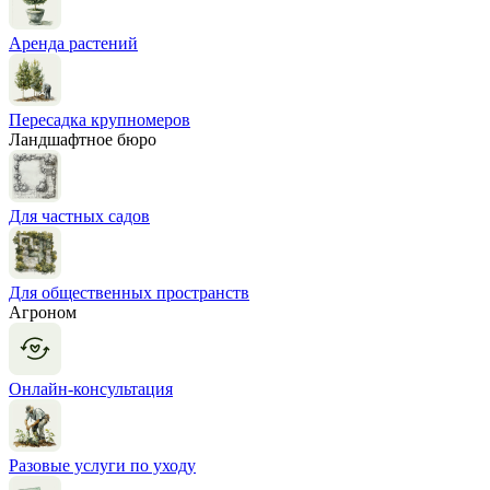
Аренда растений
Пересадка крупномеров
Ландшафтное бюро
Для частных садов
Для общественных пространств
Агроном
Онлайн-консультация
Разовые услуги по уходу