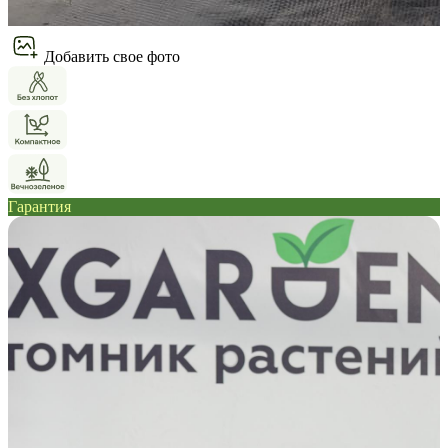
Добавить свое фото
Гарантия