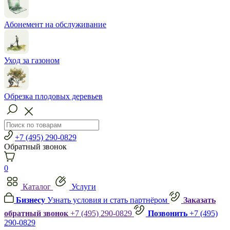
Абонемент на обслуживание
Уход за газоном
Обрезка плодовых деревьев
+7 (495) 290-0829
Обратный звонок
0
Каталог
Услуги
Бизнесу
Узнать условия и стать партнёром
Заказать
обратный звонок
+7 (495) 290-0829
Позвонить
+7 (495)
290-0829